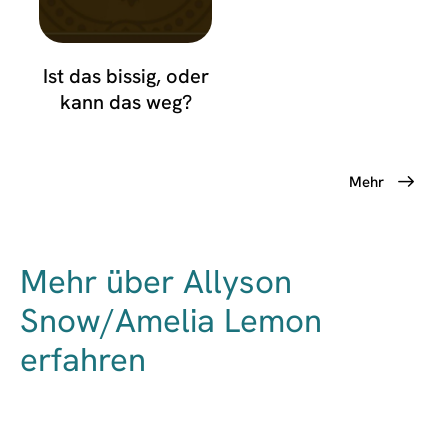
Ist das bissig, oder
kann das weg?
Mehr
Mehr über Allyson
Snow/Amelia Lemon
erfahren