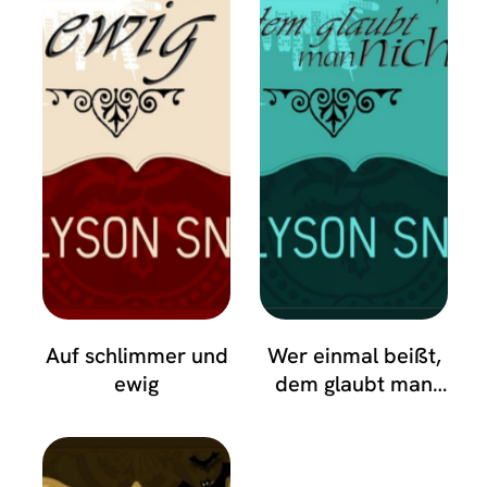
Auf schlimmer und
Wer einmal beißt,
ewig
dem glaubt man
nicht