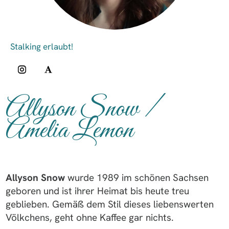
Allyson Snow /
Amelia Lemon
Allyson Snow
wurde 1989 im schönen Sachsen
geboren und ist ihrer Heimat bis heute treu
geblieben. Gemäß dem Stil dieses liebenswerten
Völkchens, geht ohne Kaffee gar nichts.