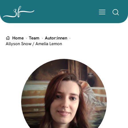
Home
Team
Autor:innen
Allyson Snow / Amelia Lemon