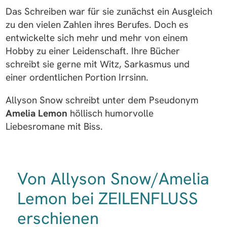
Das Schreiben war für sie zunächst ein Ausgleich
zu den vielen Zahlen ihres Berufes. Doch es
entwickelte sich mehr und mehr von einem
Hobby zu einer Leidenschaft. Ihre Bücher
schreibt sie gerne mit Witz, Sarkasmus und
einer ordentlichen Portion Irrsinn.
Allyson Snow schreibt unter dem Pseudonym
Amelia Lemon
höllisch humorvolle
Liebesromane mit Biss.
Von Allyson Snow/Amelia
Lemon bei ZEILENFLUSS
erschienen