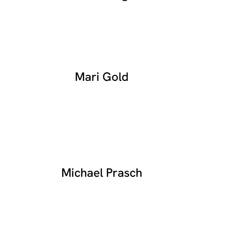
Mari Gold
Michael Prasch