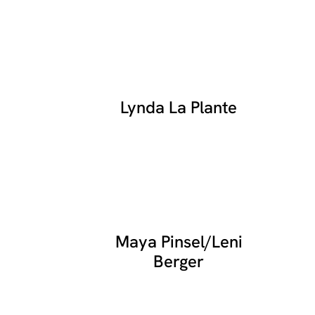
Lynda La Plante
Maya Pinsel/Leni
Berger