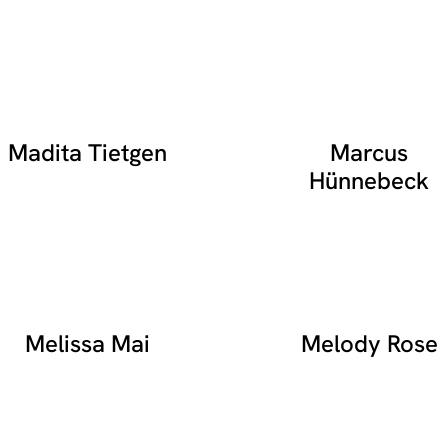
Madita Tietgen
Marcus
Hünnebeck
Melissa Mai
Melody Rose