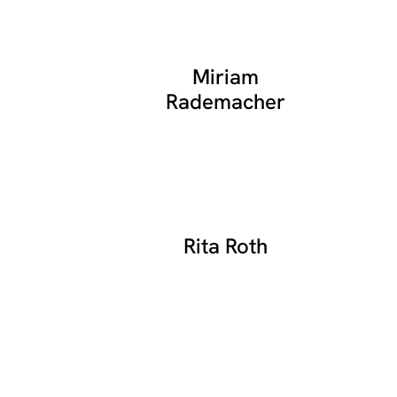
Miriam
Rademacher
Rita Roth