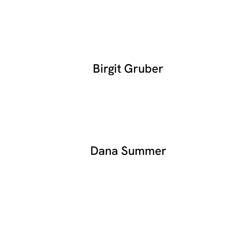
Birgit Gruber
Dana Summer