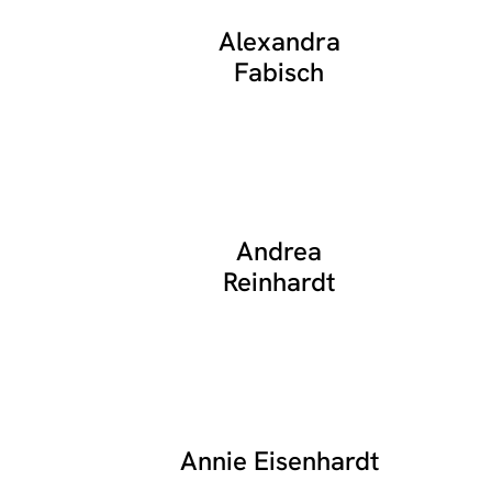
Alexandra
Fabisch
Andrea
Reinhardt
Annie Eisenhardt