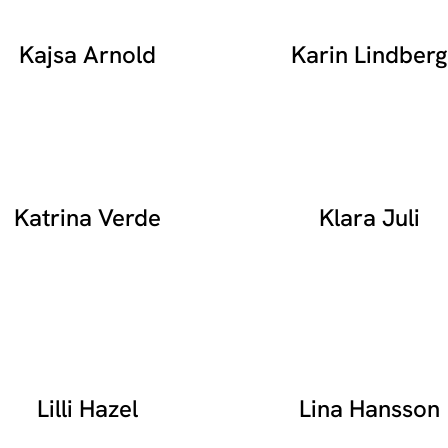
Kajsa Arnold
Karin Lindberg
Katrina Verde
Klara Juli
Lilli Hazel
Lina Hansson