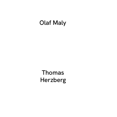
Olaf Maly
Thomas
Herzberg