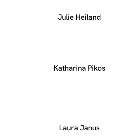
Julie Heiland
Katharina Pikos
Laura Janus