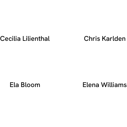
Cecilia Lilienthal
Chris Karlden
Ela Bloom
Elena Williams