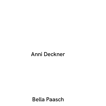
Anni Deckner
Bella Paasch