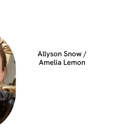
Allyson Snow /
Amelia Lemon