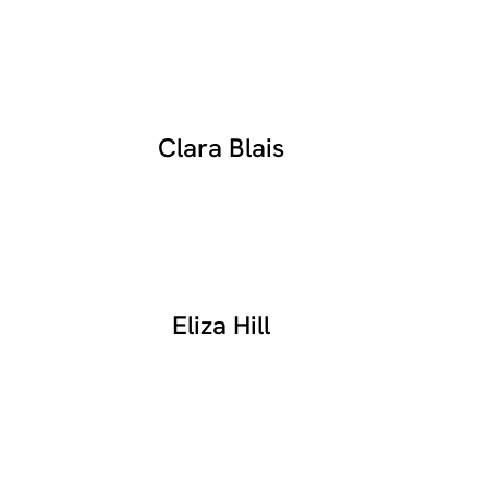
Clara Blais
Eliza Hill