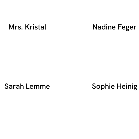
Mrs. Kristal
Nadine Feger
Sarah Lemme
Sophie Heinig