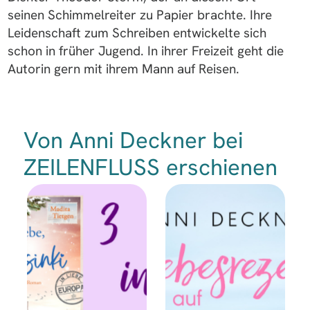
seinen Schimmelreiter zu Papier brachte. Ihre
Leidenschaft zum Schreiben entwickelte sich
schon in früher Jugend. In ihrer Freizeit geht die
Autorin gern mit ihrem Mann auf Reisen.
Von Anni Deckner bei
ZEILENFLUSS erschienen