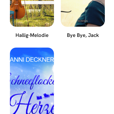
Hallig-Melodie
Bye Bye, Jack