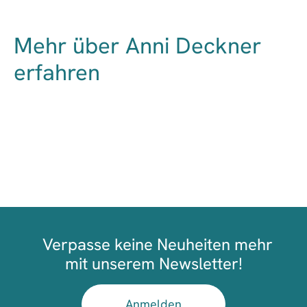
Mehr über Anni Deckner
erfahren
Verpasse keine Neuheiten mehr
mit unserem Newsletter!
Anmelden