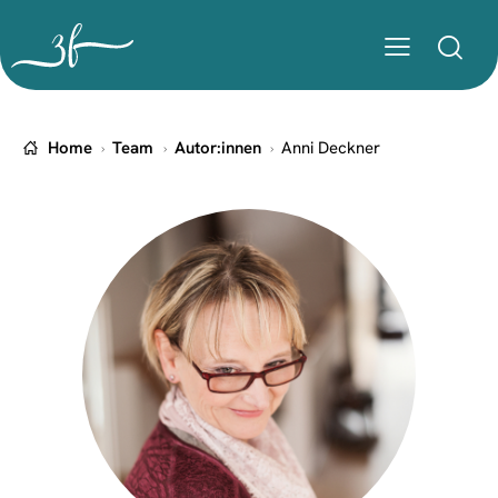
Home
Team
Autor:innen
Anni Deckner