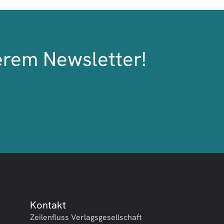
erem Newsletter!
Kontakt
Zeilenfluss Verlagsgesellschaft