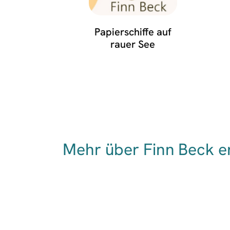
Papierschiffe auf
rauer See
Mehr über Finn Beck e