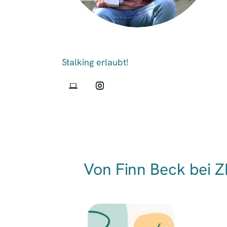
Von Finn Beck bei 