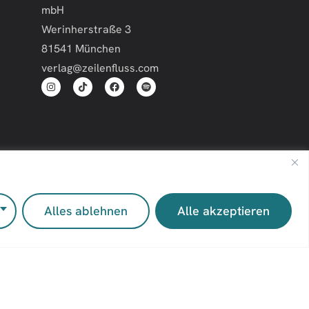
mbH
Werinherstraße 3
81541 München
verlag@zeilenfluss.com
Impressum
Kontakt
Alles ablehnen
Alle akzeptieren