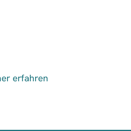
er erfahren