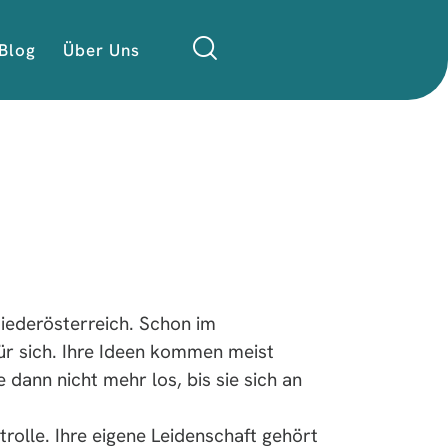
Blog
Über Uns
iederösterreich. Schon im
ür sich. Ihre Ideen kommen meist
 dann nicht mehr los, bis sie sich an
rolle. Ihre eigene Leidenschaft gehört