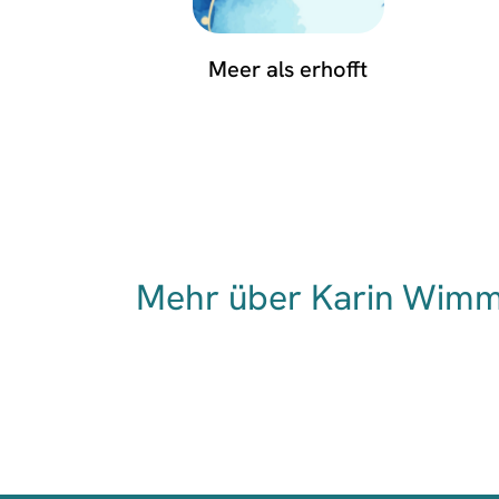
Meer als erhofft
Mehr über Karin Wimm