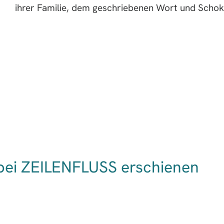
ihrer Familie, dem geschriebenen Wort und Schokol
bei ZEILENFLUSS erschienen