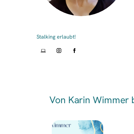
Von Karin Wimmer 