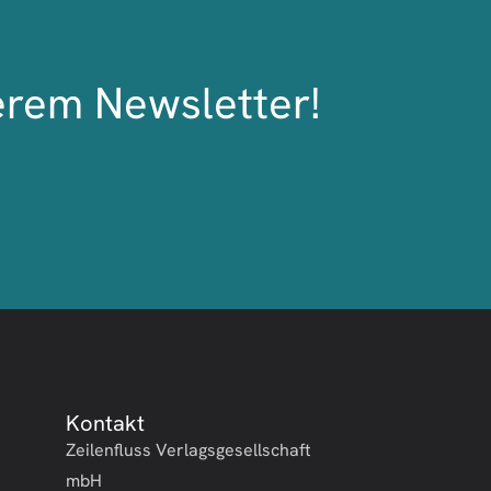
erem Newsletter!
Kontakt
Zeilenfluss Verlagsgesellschaft
mbH