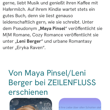
gerne, liebt Musik und genießt ihren Kaffee mit
Hafermilch. Auf ihrem Kindle wartet stets ein
gutes Buch, denn sie liest genauso
leidenschaftlich gern, wie sie schreibt. Unter
dem Pseudonym „
Maya Pinsel
“ veröffentlicht sie
M|M Romane, Cozy Romance veröffentlicht sie
unter „
Leni Berger
“ und urbane Romantasy
unter „Eryka Raven“.
Von Maya Pinsel/Leni
Berger bei ZEILENFLUSS
erschienen