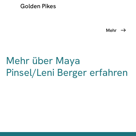
Golden Pikes
Mehr
Mehr über Maya
Pinsel/Leni Berger erfahren