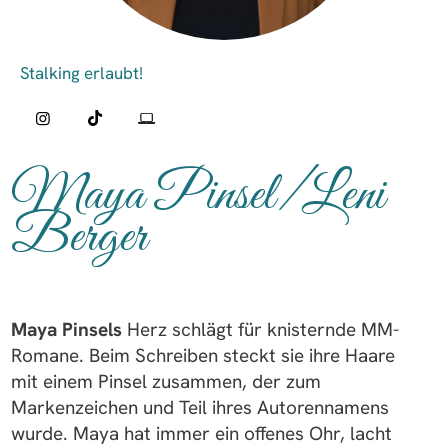
Maya Pinsel/Leni
Berger
Maya Pinsels
Herz schlägt für knisternde MM-
Romane. Beim Schreiben steckt sie ihre Haare
mit einem Pinsel zusammen, der zum
Markenzeichen und Teil ihres Autorennamens
wurde. Maya hat immer ein offenes Ohr, lacht