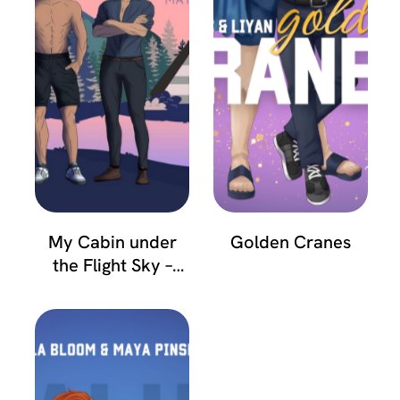
My Cabin under
Golden Cranes
the Flight Sky –
Hunter & Raphael