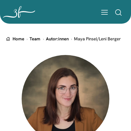
Home
Team
Autor:innen
Maya Pinsel/Leni Berger