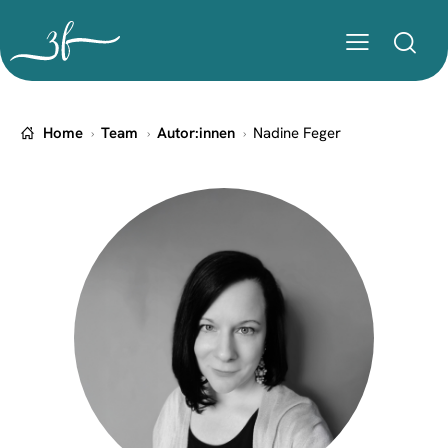
Home
Team
Autor:innen
Nadine Feger