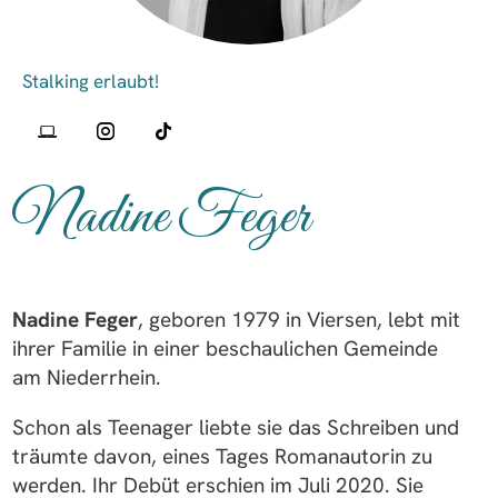
Nadine Feger
Nadine Feger
, geboren 1979 in Viersen, lebt mit
ihrer Familie in einer beschaulichen Gemeinde
am Niederrhein.
Schon als Teenager liebte sie das Schreiben und
träumte davon, eines Tages Romanautorin zu
werden. Ihr Debüt erschien im Juli 2020. Sie