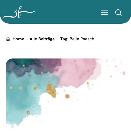
Home
Alle Beiträge
Tag: Bella Paasch