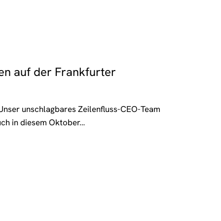
en auf der Frankfurter
Unser unschlagbares Zeilenfluss-CEO-Team
ch in diesem Oktober…