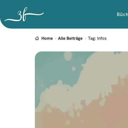
Büc
Home
Alle Beiträge
Tag: Infos