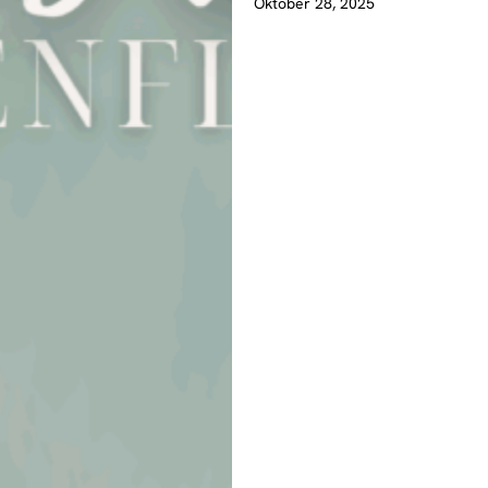
Oktober 28, 2025