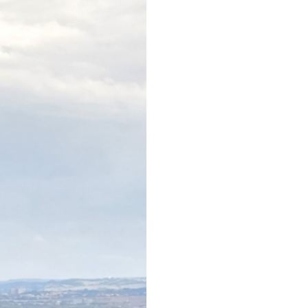
EVENTS