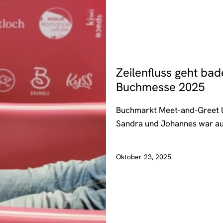
EVENTS
Zeilenfluss geht bad
Buchmesse 2025
Buchmarkt Meet-and-Greet 
Sandra und Johannes war au
Oktober 23, 2025