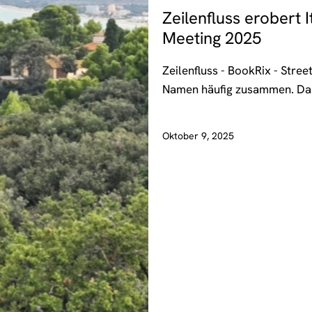
Zeilenfluss erobert 
Meeting 2025
Zeilenfluss - BookRix - Stree
Namen häufig zusammen. D
Oktober 9, 2025