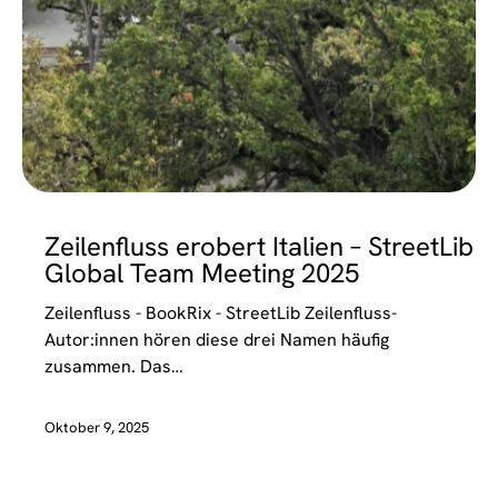
EVENTS
Zeilenfluss erobert Italien – StreetLib
Global Team Meeting 2025
Zeilenfluss - BookRix - StreetLib Zeilenfluss-
Autor:innen hören diese drei Namen häufig
zusammen. Das…
Oktober 9, 2025