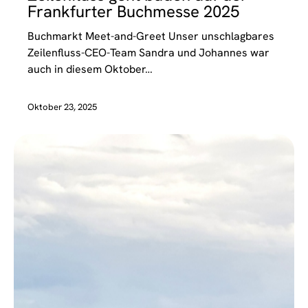
Frankfurter Buchmesse 2025
Buchmarkt Meet-and-Greet Unser unschlagbares
Zeilenfluss-CEO-Team Sandra und Johannes war
auch in diesem Oktober…
Oktober 23, 2025