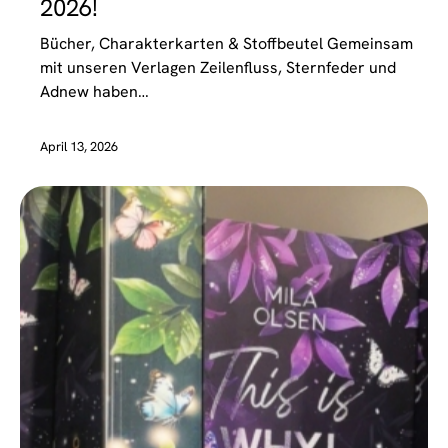
2026!
Bücher, Charakterkarten & Stoffbeutel Gemeinsam
mit unseren Verlagen Zeilenfluss, Sternfeder und
Adnew haben…
April 13, 2026