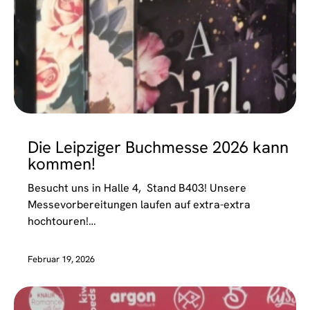
EVENTS
Die Leipziger Buchmesse 2026 kann
kommen!
Besucht uns in Halle 4, Stand B403! Unsere
Messevorbereitungen laufen auf extra-extra
hochtouren!…
Februar 19, 2026