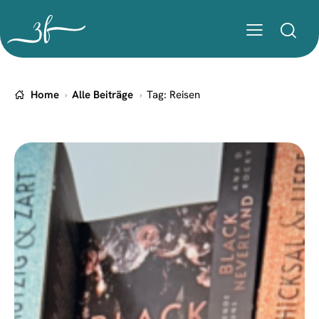
Home
Alle Beiträge
Tag: Reisen