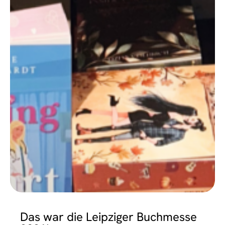
EVENTS
Das war die Leipziger Buchmesse