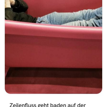
EVENTS
Zeilenfluss geht baden auf der