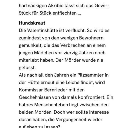
hartnäckigen Akribie lässt sich das Gewirr
Stück für Stück entflechten …
Hundskraut
Die Valentinshütte ist verflucht. So wird es
zumindest von den wenigen Bewohnern
gemunkelt, die das Verbrechen an einem
jungen Mädchen vor vierzig Jahren noch
miterlebt haben. Der Mörder wurde nie
gefasst.
Als nach all den Jahren ein Pilzsammler in
der Hütte erneut eine Leiche findet, wird
Kommissar Bernrieder mit den
Geschehnissen von damals konfrontiert. Ein
halbes Menschenleben liegt zwischen den
beiden Morden. Doch wer sollte Interesse
daran haben, die Vergangenheit wieder
aufleben zu lassen?