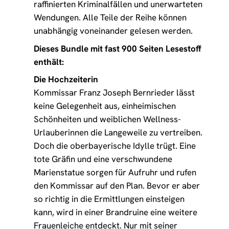
raffinierten Kriminalfällen und unerwarteten
Wendungen. Alle Teile der Reihe können
unabhängig voneinander gelesen werden.
Dieses Bundle mit fast 900 Seiten Lesestoff
enthält:
Die Hochzeiterin
Kommissar Franz Joseph Bernrieder lässt
keine Gelegenheit aus, einheimischen
Schönheiten und weiblichen Wellness-
Urlauberinnen die Langeweile zu vertreiben.
Doch die oberbayerische Idylle trügt. Eine
tote Gräfin und eine verschwundene
Marienstatue sorgen für Aufruhr und rufen
den Kommissar auf den Plan. Bevor er aber
so richtig in die Ermittlungen einsteigen
kann, wird in einer Brandruine eine weitere
Frauenleiche entdeckt. Nur mit seiner