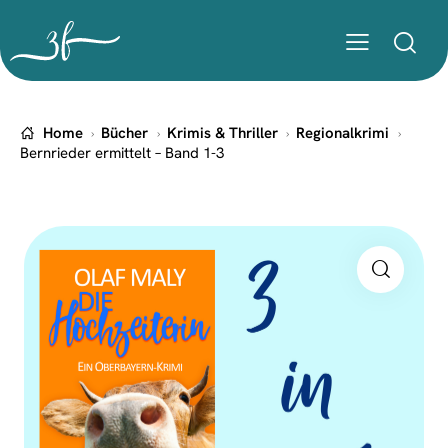
Home
Bücher
Krimis & Thriller
Regionalkrimi
Bernrieder ermittelt – Band 1-3