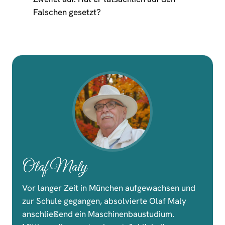
Falschen gesetzt?
Olaf Maly
Vor langer Zeit in München aufgewachsen und
zur Schule gegangen, absolvierte Olaf Maly
anschließend ein Maschinenbaustudium.