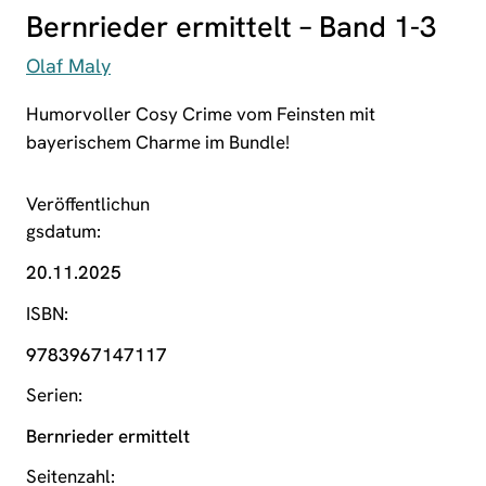
Bernrieder ermittelt – Band 1-3
Olaf Maly
Humorvoller Cosy Crime vom Feinsten mit
bayerischem Charme im Bundle!
Veröffentlichun
gsdatum
20.11.2025
ISBN
9783967147117
Serien
Bernrieder ermittelt
Seitenzahl