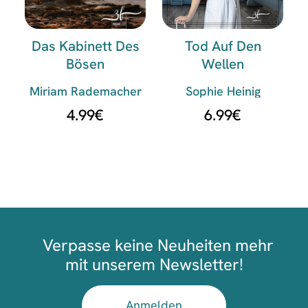
Das Kabinett Des
Tod Auf Den
Bösen
Wellen
Miriam Rademacher
Sophie Heinig
4.99
€
6.99
€
Verpasse keine Neuheiten mehr
mit unserem Newsletter!
Anmelden