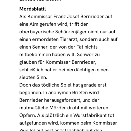
Mordsblattl
Als Kommissar Franz Josef Bernrieder auf
eine Alm gerufen wird, trifft der
oberbayerische Schürzenjäger nicht nur auf
einen ermordeten Tierarzt, sondern auch auf
einen Senner, der von der Tat nichts
mitbekommen haben will. Schwer zu
glauben für Kommissar Bernrieder,
schließlich hat er bei Verdächtigen einen
siebten Sinn.
Doch das tödliche Spiel hat gerade erst
begonnen. In anonymen Briefen wird
Bernrieder herausgefordert, und der
mutmaßliche Mörder droht mit weiteren
Opfern. Als plötzlich ein Wurstfabrikant tot
aufgefunden wird, kommen beim Kommissar
Zweifel auf. Hat er tatsächlich auf den