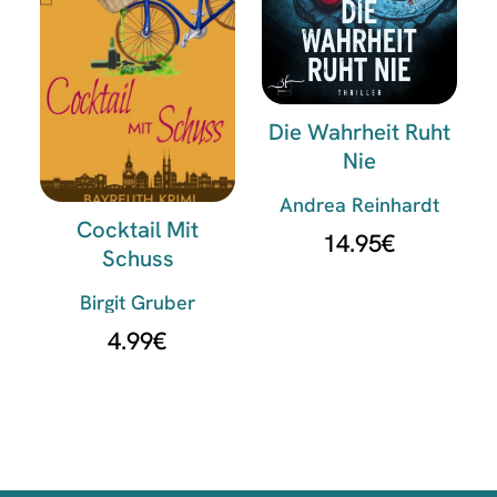
Die Wahrheit Ruht
Nie
Andrea Reinhardt
Cocktail Mit
14.95
€
Schuss
Birgit Gruber
4.99
€