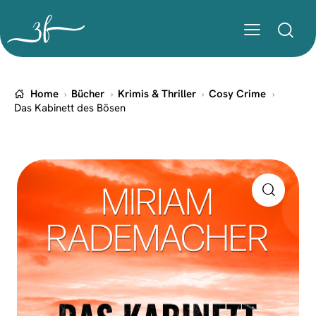
Home
Bücher
Krimis & Thriller
Cosy Crime
Das Kabinett des Bösen