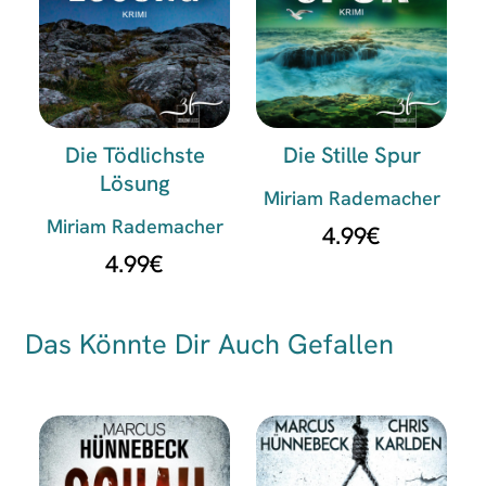
Die Tödlichste
Die Stille Spur
Lösung
Miriam Rademacher
Miriam Rademacher
4.99
€
4.99
€
Das Könnte Dir Auch Gefallen