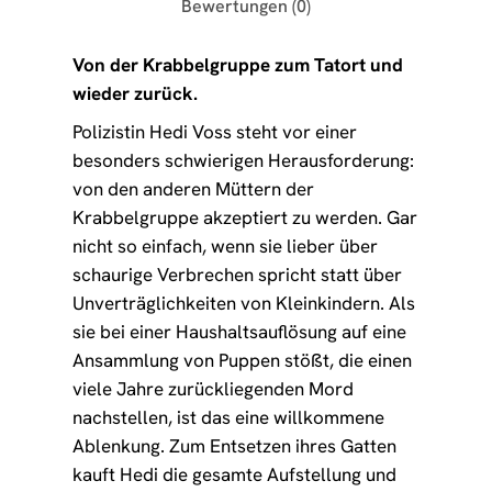
Bewertungen (0)
Von der Krabbelgruppe zum Tatort und
wieder zurück.
Polizistin Hedi Voss steht vor einer
besonders schwierigen Herausforderung:
von den anderen Müttern der
Krabbelgruppe akzeptiert zu werden. Gar
nicht so einfach, wenn sie lieber über
schaurige Verbrechen spricht statt über
Unverträglichkeiten von Kleinkindern. Als
sie bei einer Haushaltsauflösung auf eine
Ansammlung von Puppen stößt, die einen
viele Jahre zurückliegenden Mord
nachstellen, ist das eine willkommene
Ablenkung. Zum Entsetzen ihres Gatten
kauft Hedi die gesamte Aufstellung und