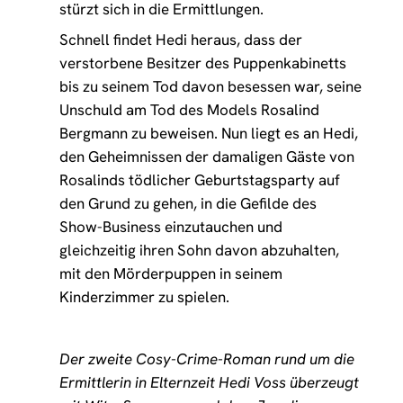
stürzt sich in die Ermittlungen.
Schnell findet Hedi heraus, dass der
verstorbene Besitzer des Puppenkabinetts
bis zu seinem Tod davon besessen war, seine
Unschuld am Tod des Models Rosalind
Bergmann zu beweisen. Nun liegt es an Hedi,
den Geheimnissen der damaligen Gäste von
Rosalinds tödlicher Geburtstagsparty auf
den Grund zu gehen, in die Gefilde des
Show-Business einzutauchen und
gleichzeitig ihren Sohn davon abzuhalten,
mit den Mörderpuppen in seinem
Kinderzimmer zu spielen.
Der zweite Cosy-Crime-Roman rund um die
Ermittlerin in Elternzeit Hedi Voss überzeugt