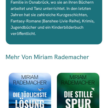
Familie in Osnabrück, wo sie an ihren Büchern
arbeitet und Tanz unterrichtet. In den letzten
Jahren hat sie zahlreiche Kurzgeschichten,
Fantasy-Romane (Banshee-Livie-Reihe), Krimis,
Jugendbücher und ein Kinderbilderbuch
veröffentlicht.
Mehr Von Miriam Rademacher