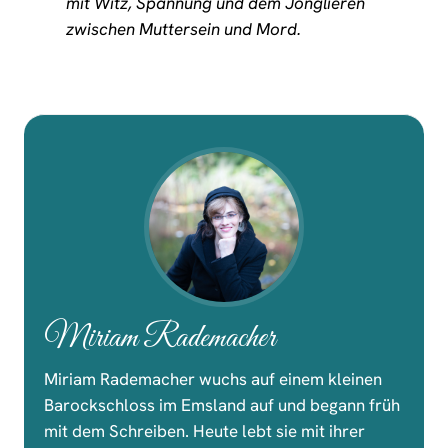
mit Witz, Spannung und dem Jonglieren
zwischen Muttersein und Mord.
Miriam Rademacher
Miriam Rademacher wuchs auf einem kleinen
Barockschloss im Emsland auf und begann früh
mit dem Schreiben. Heute lebt sie mit ihrer