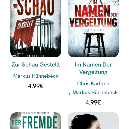
Zur Schau Gestellt
Im Namen Der
Vergeltung
Markus Hünnebeck
Chris Karlden
4.99
€
Markus Hünnebeck
4.99
€