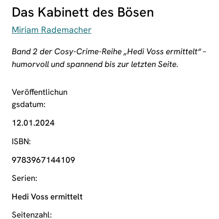
Das Kabinett des Bösen
Miriam Rademacher
Band 2 der Cosy-Crime-Reihe „Hedi Voss ermittelt“ –
humorvoll und spannend bis zur letzten Seite.
Veröffentlichun
gsdatum
12.01.2024
ISBN
9783967144109
Serien
Hedi Voss ermittelt
Seitenzahl