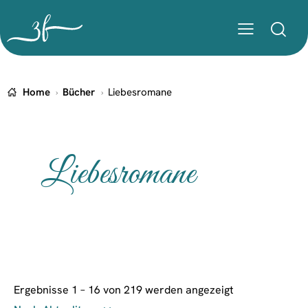
Home
Bücher
Liebesromane
Liebesromane
Ergebnisse 1 – 16 von 219 werden angezeigt