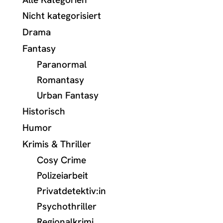
Nicht kategorisiert
Drama
Fantasy
Paranormal
Romantasy
Urban Fantasy
Historisch
Humor
Krimis & Thriller
Cosy Crime
Polizeiarbeit
Privatdetektiv:in
Psychothriller
Regionalkrimi