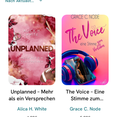
Unplanned – Mehr
The Voice – Eine
als ein Versprechen
Stimme zum
Verlieben
Alica H. White
Grace C. Node