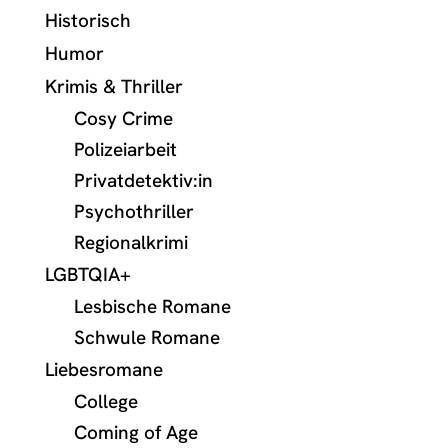
Historisch
Humor
Krimis & Thriller
Cosy Crime
Polizeiarbeit
Privatdetektiv:in
Psychothriller
Regionalkrimi
LGBTQIA+
Lesbische Romane
Schwule Romane
Liebesromane
College
Coming of Age