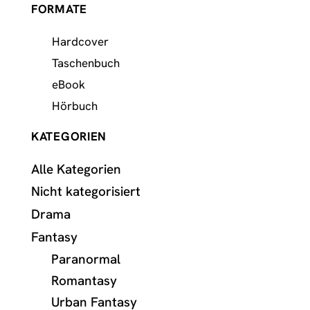
FORMATE
Hardcover
Taschenbuch
eBook
Hörbuch
KATEGORIEN
Alle Kategorien
Nicht kategorisiert
Drama
Fantasy
Paranormal
Romantasy
Urban Fantasy