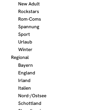
New Adult
Rockstars
Rom-Coms
Spannung
Sport
Urlaub
Winter
Regional
Bayern
England
Irland
Italien
Nord-/Ostsee
Schottland