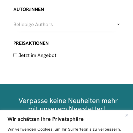
AUTOR:INNEN
Beliebige Authors
PREISAKTIONEN
Jetzt im Angebot
Verpasse keine Neuheiten mehr
mit unserem Newsletter!
Wir schätzen Ihre Privatsphäre
Anmelden
Wir verwenden Cookies, um Ihr Surferlebnis zu verbessern,