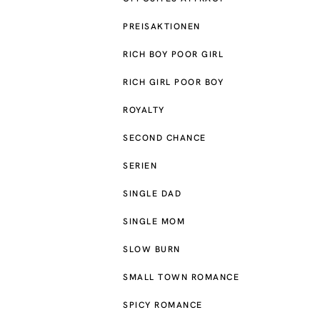
PREISAKTIONEN
RICH BOY POOR GIRL
RICH GIRL POOR BOY
ROYALTY
SECOND CHANCE
SERIEN
SINGLE DAD
SINGLE MOM
SLOW BURN
SMALL TOWN ROMANCE
SPICY ROMANCE