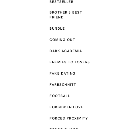
BESTSELLER
BROTHER'S BEST
FRIEND
BUNDLE
COMING OUT
DARK ACADEMIA
ENEMIES TO LOVERS
FAKE DATING
FARBSCHNITT
FOOTBALL
FORBIDDEN LOVE
FORCED PROXIMITY