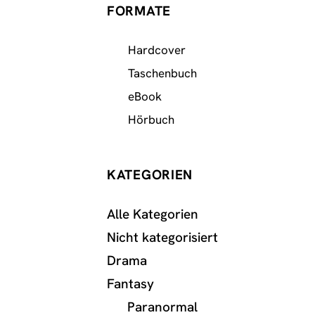
FORMATE
Hardcover
Taschenbuch
eBook
Hörbuch
KATEGORIEN
Alle Kategorien
Nicht kategorisiert
Drama
Fantasy
Paranormal