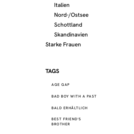
Italien
Nord-/Ostsee
Schottland
Skandinavien
Starke Frauen
TAGS
AGE GAP
BAD BOY WITH A PAST
BALD ERHÄLTLICH
BEST FRIEND'S
BROTHER