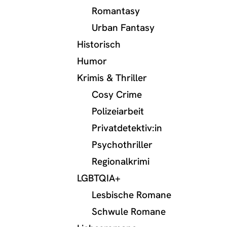
Romantasy
Urban Fantasy
Historisch
Humor
Krimis & Thriller
Cosy Crime
Polizeiarbeit
Privatdetektiv:in
Psychothriller
Regionalkrimi
LGBTQIA+
Lesbische Romane
Schwule Romane