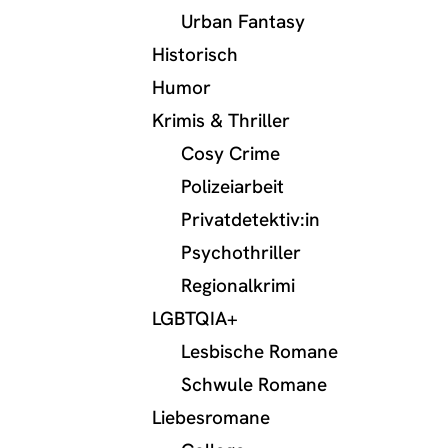
Urban Fantasy
Historisch
Humor
Krimis & Thriller
Cosy Crime
Polizeiarbeit
Privatdetektiv:in
Psychothriller
Regionalkrimi
LGBTQIA+
Lesbische Romane
Schwule Romane
Liebesromane