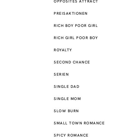
OPPOSITES ATTRACT
PREISAKTIONEN
RICH BOY POOR GIRL
RICH GIRL POOR BOY
ROYALTY
SECOND CHANCE
SERIEN
SINGLE DAD
SINGLE MOM
SLOW BURN
SMALL TOWN ROMANCE
SPICY ROMANCE