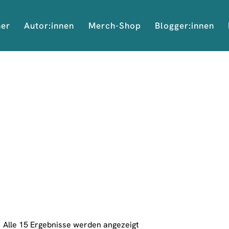
her
Autor:innen
Merch-Shop
Blogger:innen
Alle 15 Ergebnisse werden angezeigt