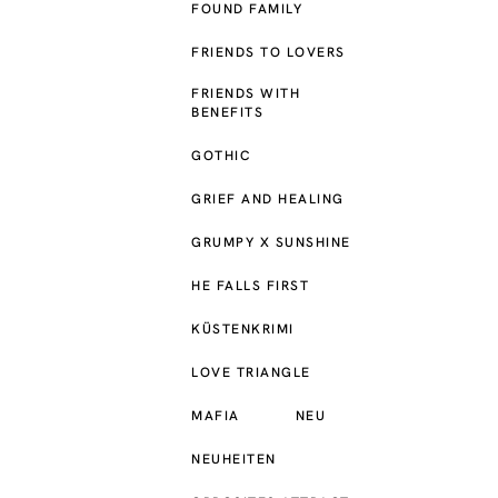
FOUND FAMILY
FRIENDS TO LOVERS
FRIENDS WITH
BENEFITS
GOTHIC
GRIEF AND HEALING
GRUMPY X SUNSHINE
HE FALLS FIRST
KÜSTENKRIMI
LOVE TRIANGLE
MAFIA
NEU
NEUHEITEN