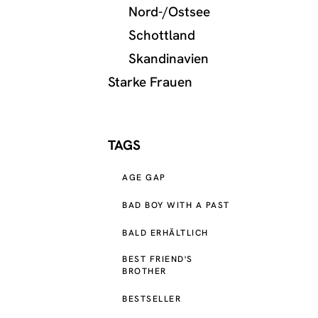
Nord-/Ostsee
Schottland
Skandinavien
Starke Frauen
TAGS
AGE GAP
BAD BOY WITH A PAST
BALD ERHÄLTLICH
BEST FRIEND'S
BROTHER
BESTSELLER