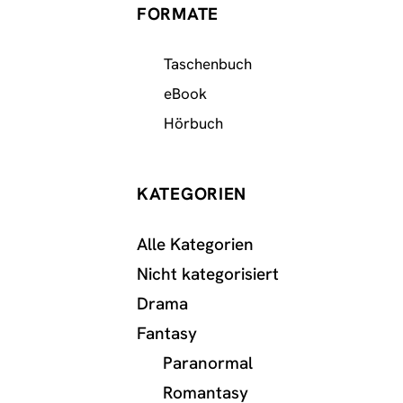
FORMATE
Taschenbuch
eBook
Hörbuch
KATEGORIEN
Alle Kategorien
Nicht kategorisiert
Drama
Fantasy
Paranormal
Romantasy