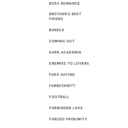
BOSS ROMANCE
BROTHER'S BEST
FRIEND
BUNDLE
COMING OUT
DARK ACADEMIA
ENEMIES TO LOVERS
FAKE DATING
FARBSCHNITT
FOOTBALL
FORBIDDEN LOVE
FORCED PROXIMITY