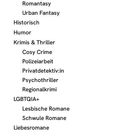
Romantasy
Urban Fantasy
Historisch
Humor
Krimis & Thriller
Cosy Crime
Polizeiarbeit
Privatdetektiv:in
Psychothriller
Regionalkrimi
LGBTQIA+
Lesbische Romane
Schwule Romane
Liebesromane