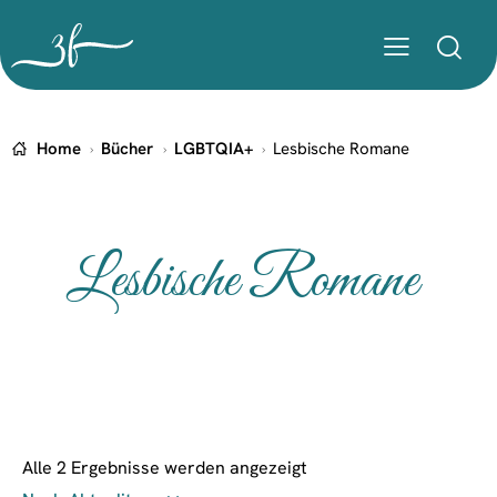
Home
Bücher
LGBTQIA+
Lesbische Romane
Lesbische Romane
Alle 2 Ergebnisse werden angezeigt