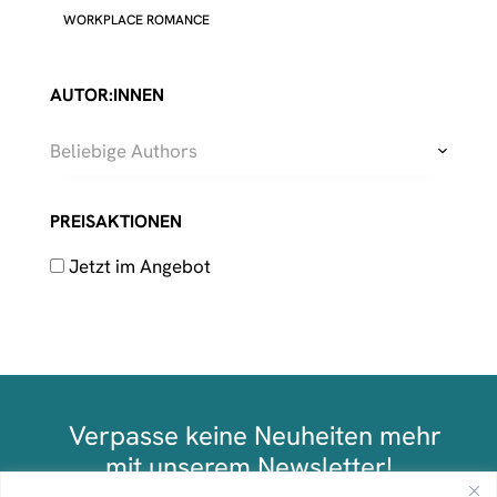
WORKPLACE ROMANCE
AUTOR:INNEN
Beliebige Authors
PREISAKTIONEN
Jetzt im Angebot
Verpasse keine Neuheiten mehr
mit unserem Newsletter!