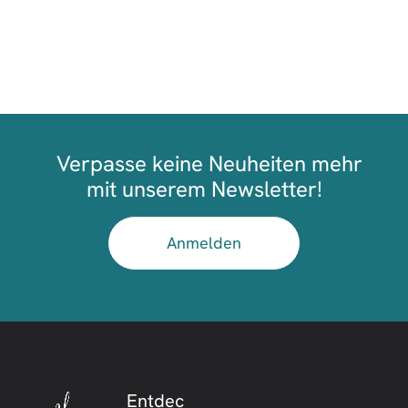
Verpasse keine Neuheiten mehr
mit unserem Newsletter!
Anmelden
Entdec