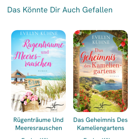
Das Könnte Dir Auch Gefallen
Rügenträume Und
Das Geheimnis Des
Meeresrauschen
Kameliengartens