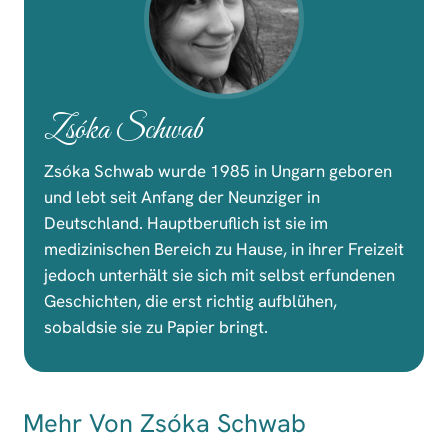
Zsóka Schwab
Zsóka Schwab wurde 1985 in Ungarn geboren
und lebt seit Anfang der Neunziger in
Deutschland. Hauptberuflich ist sie im
medizinischen Bereich zu Hause, in ihrer Freizeit
jedoch unterhält sie sich mit selbst erfundenen
Geschichten, die erst richtig aufblühen,
sobaldsie sie zu Papier bringt.
Mehr Von Zsóka Schwab