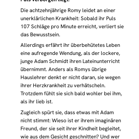
Die achtzehnjährige Romy leidet an einer
unerklärlichen Krankheit: Sobald ihr Puls
107 Schläge pro Minute erreicht, verliert sie
das Bewusstsein.
Allerdings erfährt ihr überbehütetes Leben
eine aufregende Wendung, als der lockere,
junge Adam Schmidt ihren Lateinunterricht
übernimmt. Anders als Romys übrige
Hauslehrer denkt er nicht daran, sie wegen
ihrer Herzkrankheit zu verhätscheln.
Trotzdem fühlt sie sich bald wohler bei ihm,
als ihr lieb ist.
Zugleich spürt sie, dass etwas mit Adam
nicht stimmt: Wieso ist er ihrem imaginären
Freund, der sie seit ihrer Kindheit begleitet,
wie aus dem Gesicht geschnitten? Und wer