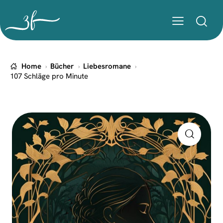
Home
Bücher
Liebesromane
107 Schläge pro Minute