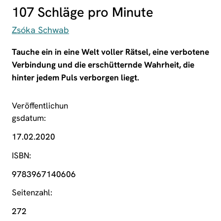
107 Schläge pro Minute
Zsóka Schwab
Tauche ein in eine Welt voller Rätsel, eine verbotene
Verbindung und die erschütternde Wahrheit, die
hinter jedem Puls verborgen liegt.
Veröffentlichun
gsdatum
17.02.2020
ISBN
9783967140606
Seitenzahl
272