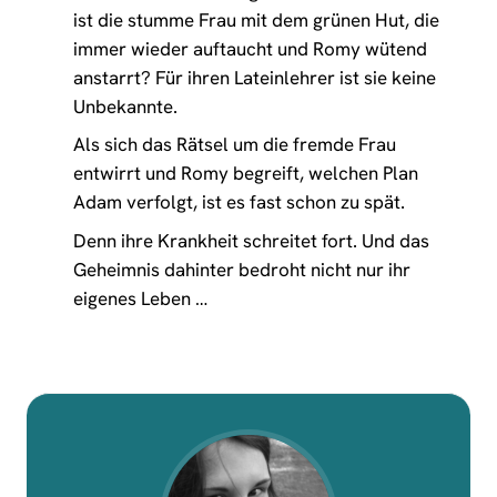
ist die stumme Frau mit dem grünen Hut, die
immer wieder auftaucht und Romy wütend
anstarrt? Für ihren Lateinlehrer ist sie keine
Unbekannte.
Als sich das Rätsel um die fremde Frau
entwirrt und Romy begreift, welchen Plan
Adam verfolgt, ist es fast schon zu spät.
Denn ihre Krankheit schreitet fort. Und das
Geheimnis dahinter bedroht nicht nur ihr
eigenes Leben …