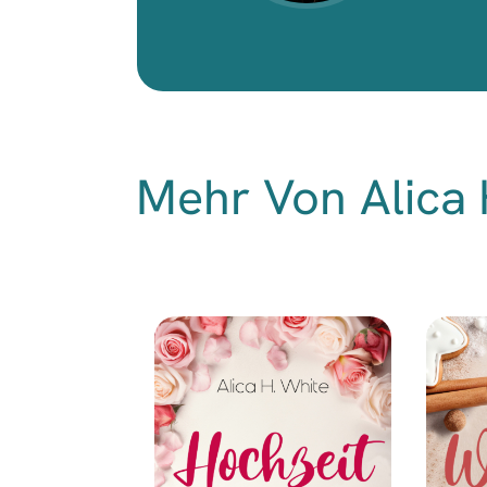
Mehr Von Alica 