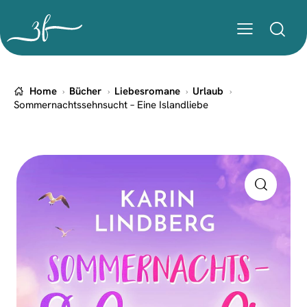
Home
Bücher
Liebesromane
Urlaub
Sommernachtssehnsucht – Eine Islandliebe