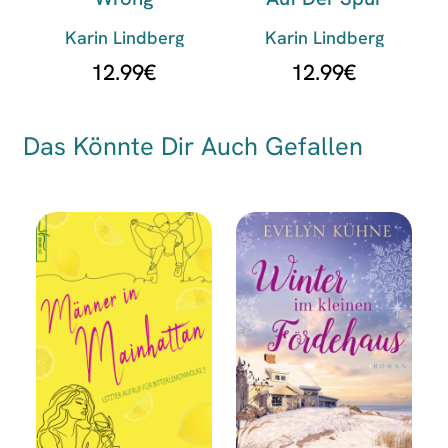
Karin Lindberg
Karin Lindberg
12.99
€
12.99
€
Das Könnte Dir Auch Gefallen