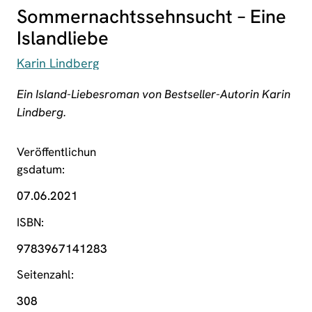
Sommernachtssehnsucht – Eine
Islandliebe
Karin Lindberg
Ein Island-Liebesroman von Bestseller-Autorin Karin
Lindberg.
Veröffentlichun
gsdatum
07.06.2021
ISBN
9783967141283
Seitenzahl
308