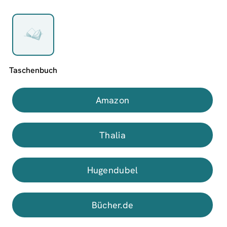
Amazon
Thalia
Hugendubel
Bücher.de