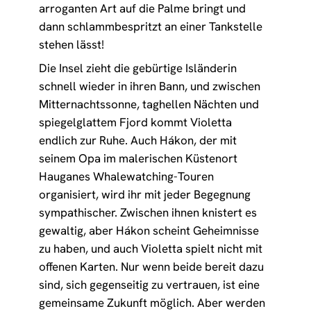
arroganten Art auf die Palme bringt und
dann schlammbespritzt an einer Tankstelle
stehen lässt!
Die Insel zieht die gebürtige Isländerin
schnell wieder in ihren Bann, und zwischen
Mitternachtssonne, taghellen Nächten und
spiegelglattem Fjord kommt Violetta
endlich zur Ruhe. Auch Hákon, der mit
seinem Opa im malerischen Küstenort
Hauganes Whalewatching-Touren
organisiert, wird ihr mit jeder Begegnung
sympathischer. Zwischen ihnen knistert es
gewaltig, aber Hákon scheint Geheimnisse
zu haben, und auch Violetta spielt nicht mit
offenen Karten. Nur wenn beide bereit dazu
sind, sich gegenseitig zu vertrauen, ist eine
gemeinsame Zukunft möglich. Aber werden