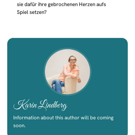
sie dafür ihre gebrochenen Herzen aufs
Spiel setzen?
Karin Lindberg
Information about this author will be coming
soon.