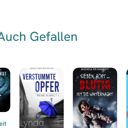
Auch Gefallen
eit