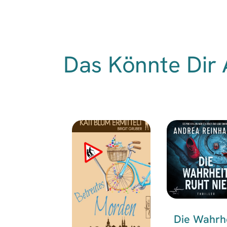
Das Könnte Dir 
Die Wahrh