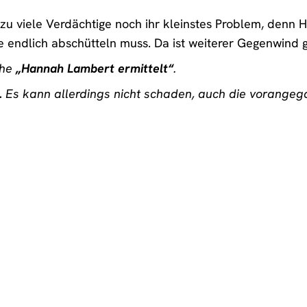
zu viele Verdächtige noch ihr kleinstes Problem, denn 
 sie endlich abschütteln muss. Da ist weiterer Gegenwind 
ihe
„Hannah Lambert ermittelt“
.
.
Es kann allerdings nicht schaden, auch die vorangeg