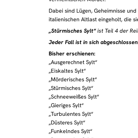
Dabei sind Lügen, Geheimnisse und 
italienischen Altlast eingeholt, die
„Stürmisches Sylt“
ist Teil 4 der Re
Jeder Fall ist in sich abgeschlossen
Bisher erschienen:
„Ausgerechnet Sylt“
„Eiskaltes Sylt“
„Mörderisches Sylt“
„Stürmisches Sylt“
„Schneeweißes Sylt“
„Gieriges Sylt“
„Turbulentes Sylt“
„Düsteres Sylt“
„Funkelndes Sylt“