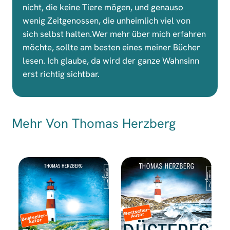
nicht, die keine Tiere mögen, und genauso
wenig Zeitgenossen, die unheimlich viel von
sich selbst halten.Wer mehr über mich erfahren
möchte, sollte am besten eines meiner Bücher
lesen. Ich glaube, da wird der ganze Wahnsinn
erst richtig sichtbar.
Mehr Von Thomas Herzberg