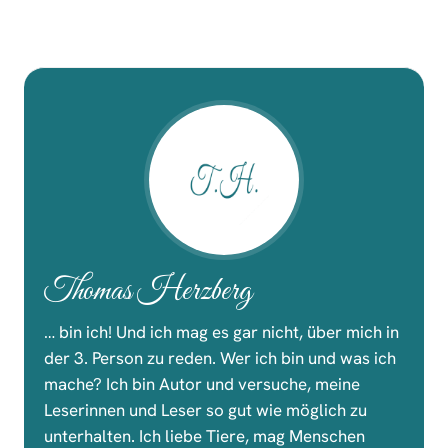
Thomas Herzberg
… bin ich! Und ich mag es gar nicht, über mich in
der 3. Person zu reden. Wer ich bin und was ich
mache? Ich bin Autor und versuche, meine
Leserinnen und Leser so gut wie möglich zu
unterhalten. Ich liebe Tiere, mag Menschen