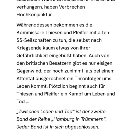
verhungern, haben Verbrechen
Hochkonjunktur.
Währenddessen bekommen es die
Kommissare Thiesen und Pfeiffer mit alten
SS-Seilschaften zu tun, die selbst nach
Kriegsende kaum etwas von ihrer
Gefährlichkeit eingebüßt haben. Auch von
den britischen Besatzern gibt es nur eisigen
Gegenwind, der noch zunimmt, als bei einem
Attentat ausgerechnet ein Thronfolger ums
Leben kommt. Plötzlich beginnt auch für
Thiesen und Pfeiffer ein Kampf um Leben und
Tod …
„Zwischen Leben und Tod“ ist der zweite
Band der Reihe „Hamburg in Trümmern“.
Jeder Band ist in sich abgeschlossen.