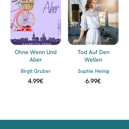
Ohne Wenn Und
Tod Auf Den
Aber
Wellen
Birgit Gruber
Sophie Heinig
4.99
€
6.99
€