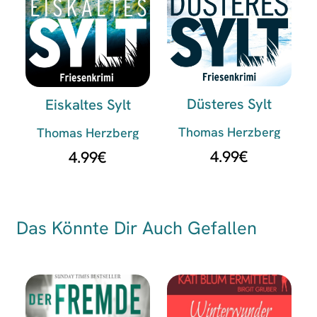
Düsteres Sylt
Eiskaltes Sylt
Thomas Herzberg
Thomas Herzberg
4.99
€
4.99
€
Das Könnte Dir Auch Gefallen