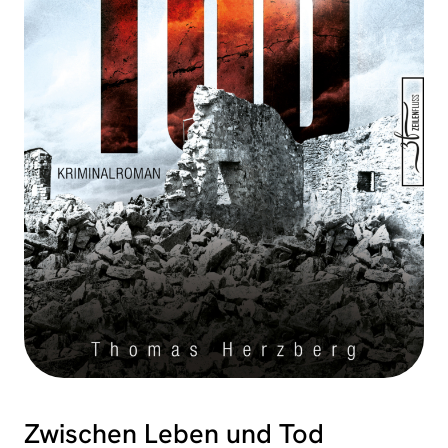
Zwischen Leben und Tod