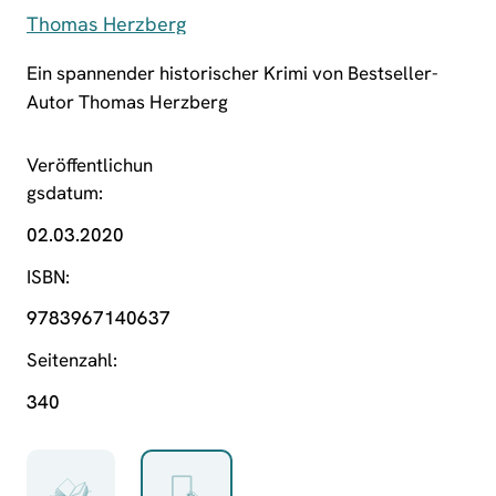
Thomas Herzberg
Ein spannender historischer Krimi von Bestseller-
Autor Thomas Herzberg
Veröffentlichun
gsdatum
02.03.2020
ISBN
9783967140637
Seitenzahl
340