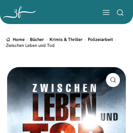
Home
Bücher
Krimis & Thriller
Polizeiarbeit
Zwischen Leben und Tod