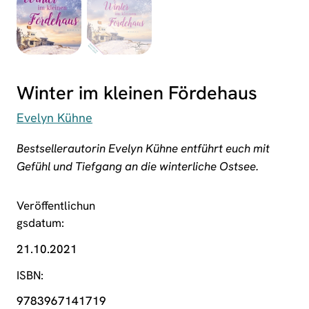
Winter im kleinen Fördehaus
Evelyn Kühne
Bestsellerautorin Evelyn Kühne entführt euch mit
Gefühl und Tiefgang an die winterliche Ostsee.
Veröffentlichun
gsdatum
21.10.2021
ISBN
9783967141719