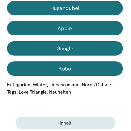
Hugendubel
Apple
Google
Kobo
Kategorien:
Winter
,
Liebesromane
,
Nord-/Ostsee
Tags:
Love Triangle
,
Neuheiten
Inhalt