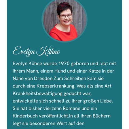
Evelyn Kühne
Evelyn Kühne wurde 1970 geboren und lebt mit
ihrem Mann, einem Hund und einer Katze in der
Nähe von Dresden.Zum Schreiben kam sie
durch eine Krebserkrankung. Was als eine Art
Krankheitsbewältigung gedacht war,
entwickelte sich schnell zu ihrer großen Liebe.
Sie hat bisher vierzehn Romane und ein
Kinderbuch veröffentlicht.In all ihren Büchern
legt sie besonderen Wert auf den