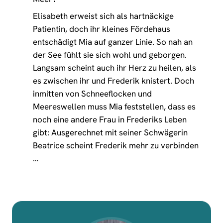
Elisabeth erweist sich als hartnäckige
Patientin, doch ihr kleines Fördehaus
entschädigt Mia auf ganzer Linie. So nah an
der See fühlt sie sich wohl und geborgen.
Langsam scheint auch ihr Herz zu heilen, als
es zwischen ihr und Frederik knistert. Doch
inmitten von Schneeflocken und
Meereswellen muss Mia feststellen, dass es
noch eine andere Frau in Frederiks Leben
gibt: Ausgerechnet mit seiner Schwägerin
Beatrice scheint Frederik mehr zu verbinden
…