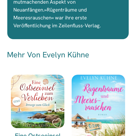
mutmachenden Aspekt von
Neuanfängen.»Rügenträume und
Meeresrauschen« war ihre erste
Veröffentlichung im Zeilenfluss-Verlag.
Mehr Von Evelyn Kühne
Eine Ostseeinsel