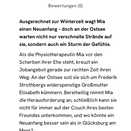
Bewertungen (0)
Ausgerechnet zur Winterzeit wagt Mia
einen Neuanfang – doch an der Ostsee
warten nicht nur verschneite Strände auf
sie, sondern auch ein Sturm der Gefühle.
Als die Physiotherapeutin Mia vor den
Scherben ihrer Ehe steht, kreuzt ein
Jobangebot gerade zur rechten Zeit ihren
Weg: An der Ostsee soll sie sich um Frederik
Strothbergs widerspenstige Großmutter
Elisabeth kümmern. Bereitwillig nimmt Mia
die Herausforderung an, schließlich kann sie
nicht für immer auf der Couch ihres besten
Freundes unterkommen, und wo könnte ein
Neuanfang besser sein als in Glücksburg am
Meer?