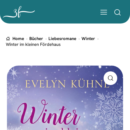
Home
Bücher
Liebesromane
Winter
Winter im kleinen Fördehaus