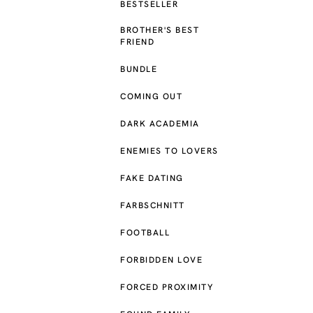
BESTSELLER
BROTHER'S BEST
FRIEND
BUNDLE
COMING OUT
DARK ACADEMIA
ENEMIES TO LOVERS
FAKE DATING
FARBSCHNITT
FOOTBALL
FORBIDDEN LOVE
FORCED PROXIMITY