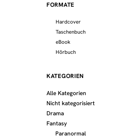
FORMATE
Hardcover
Taschenbuch
eBook
Hörbuch
KATEGORIEN
Alle Kategorien
Nicht kategorisiert
Drama
Fantasy
Paranormal