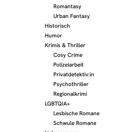
Romantasy
Urban Fantasy
Historisch
Humor
Krimis & Thriller
Cosy Crime
Polizeiarbeit
Privatdetektiv:in
Psychothriller
Regionalkrimi
LGBTQIA+
Lesbische Romane
Schwule Romane