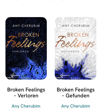
Broken Feelings
Broken Feelings
– Verloren
– Gefunden
Any Cherubim
Any Cherubim