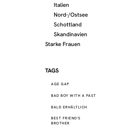
Italien
Nord-/Ostsee
Schottland
Skandinavien
Starke Frauen
TAGS
AGE GAP
BAD BOY WITH A PAST
BALD ERHÄLTLICH
BEST FRIEND'S
BROTHER