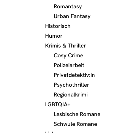
Romantasy
Urban Fantasy
Historisch
Humor
Krimis & Thriller
Cosy Crime
Polizeiarbeit
Privatdetektiv:in
Psychothriller
Regionalkrimi
LGBTQIA+
Lesbische Romane
Schwule Romane