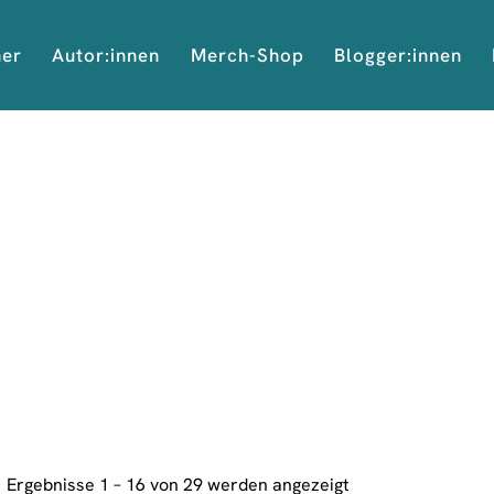
her
Autor:innen
Merch-Shop
Blogger:innen
Ergebnisse 1 – 16 von 29 werden angezeigt