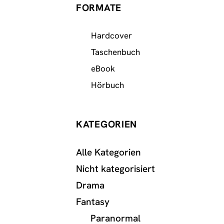
FORMATE
Hardcover
Taschenbuch
eBook
Hörbuch
KATEGORIEN
Alle Kategorien
Nicht kategorisiert
Drama
Fantasy
Paranormal