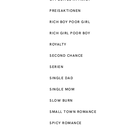
PREISAKTIONEN
RICH BOY POOR GIRL
RICH GIRL POOR BOY
ROYALTY
SECOND CHANCE
SERIEN
SINGLE DAD
SINGLE MOM
SLOW BURN
SMALL TOWN ROMANCE
SPICY ROMANCE