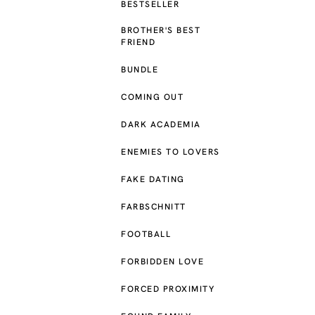
BESTSELLER
BROTHER'S BEST
FRIEND
BUNDLE
COMING OUT
DARK ACADEMIA
ENEMIES TO LOVERS
FAKE DATING
FARBSCHNITT
FOOTBALL
FORBIDDEN LOVE
FORCED PROXIMITY