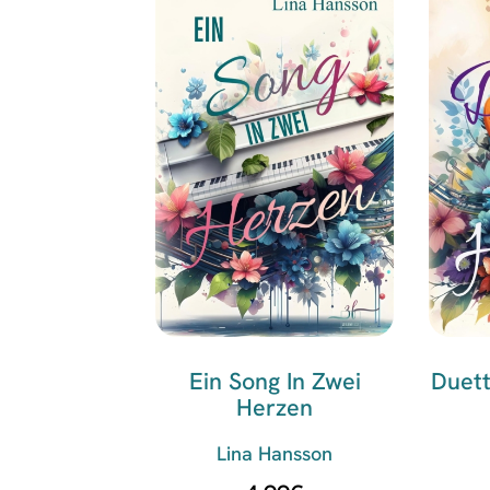
Ein Song In Zwei
Duett
Herzen
Lina Hansson