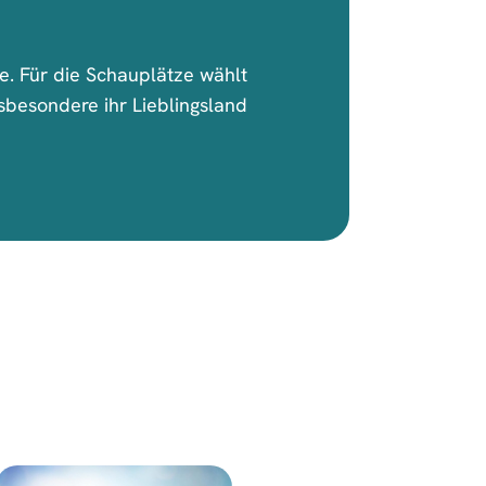
. Für die Schauplätze wählt
Insbesondere ihr Lieblingsland