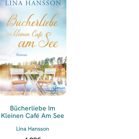
Bücherliebe Im
Kleinen Café Am See
Lina Hansson