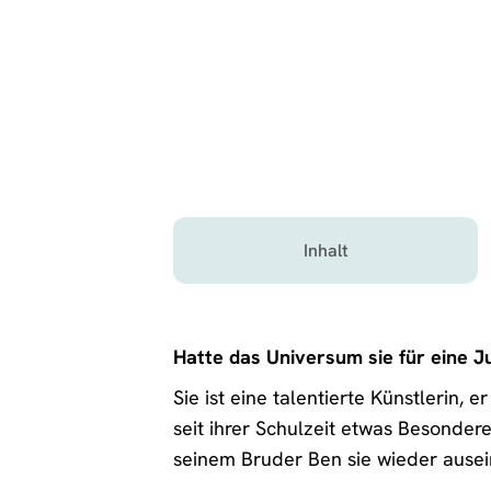
Inhalt
Hatte das Universum sie für eine J
Sie ist eine talentierte Künstlerin,
seit ihrer Schulzeit etwas Besonder
seinem Bruder Ben sie wieder ausei