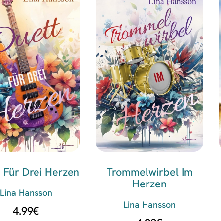
 Für Drei Herzen
Trommelwirbel Im
Herzen
Lina Hansson
Lina Hansson
4.99
€