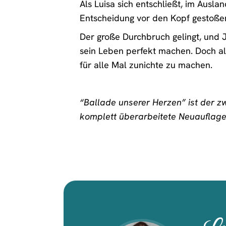
Als Luisa sich entschließt, im Ausla
Entscheidung vor den Kopf gestoßen,
Der große Durchbruch gelingt, und 
sein Leben perfekt machen. Doch a
für alle Mal zunichte zu machen.
“Ballade unserer Herzen” ist der z
komplett überarbeitete Neuauflage 