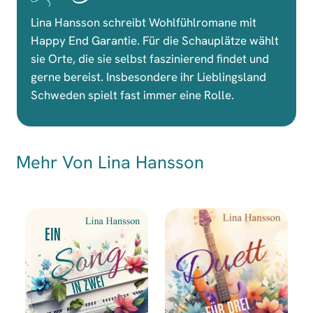
Lina Hansson schreibt Wohlfühlromane mit
Happy End Garantie. Für die Schauplätze wählt
sie Orte, die sie selbst faszinierend findet und
gerne bereist. Insbesondere ihr Lieblingsland
Schweden spielt fast immer eine Rolle.
Mehr Von Lina Hansson