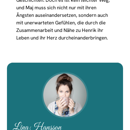
und Maj muss sich nicht nur mit ihren
Ängsten auseinandersetzen, sondern auch
mit unerwarteten Gefühlen, die durch die
Zusammenarbeit und Nähe zu Henrik ihr
Leben und ihr Herz durcheinanderbringen.
Lina Hansson