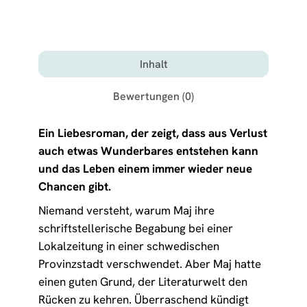
Inhalt
Bewertungen (0)
Ein Liebesroman, der zeigt, dass aus Verlust
auch etwas Wunderbares entstehen kann
und das Leben einem immer wieder neue
Chancen gibt.
Niemand versteht, warum Maj ihre
schriftstellerische Begabung bei einer
Lokalzeitung in einer schwedischen
Provinzstadt verschwendet. Aber Maj hatte
einen guten Grund, der Literaturwelt den
Rücken zu kehren. Überraschend kündigt