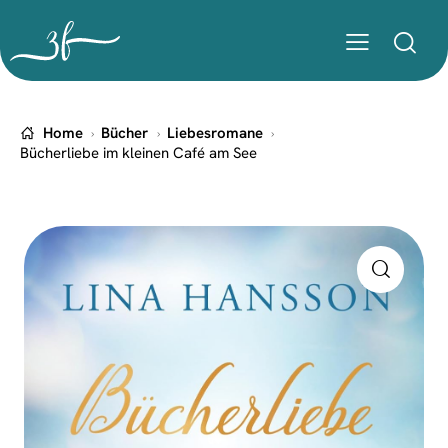
Home
Bücher
Liebesromane
Bücherliebe im kleinen Café am See