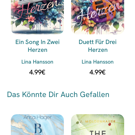
Ein Song In Zwei
Duett Für Drei
Herzen
Herzen
Lina Hansson
Lina Hansson
4.99
€
4.99
€
Das Könnte Dir Auch Gefallen