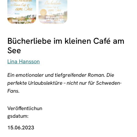
Bücherliebe im kleinen Café am
See
Lina Hansson
Ein emotionaler und tiefgreifender Roman. Die
perfekte Urlaubslektüre – nicht nur für Schweden-
Fans.
Veröffentlichun
gsdatum
15.06.2023