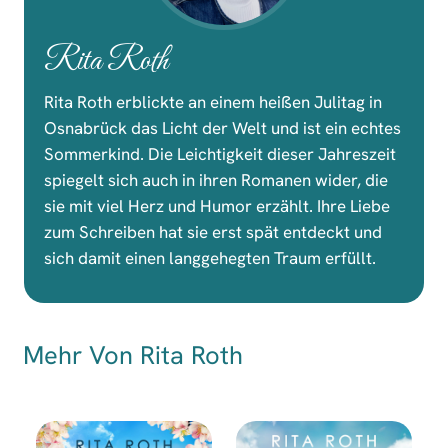
Rita Roth
Rita Roth erblickte an einem heißen Julitag in
Osnabrück das Licht der Welt und ist ein echtes
Sommerkind. Die Leichtigkeit dieser Jahreszeit
spiegelt sich auch in ihren Romanen wider, die
sie mit viel Herz und Humor erzählt. Ihre Liebe
zum Schreiben hat sie erst spät entdeckt und
sich damit einen langgehegten Traum erfüllt.
Mehr Von Rita Roth