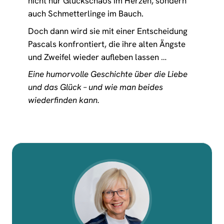
nicht nur Glückschaos im Herzen, sondern
auch Schmetterlinge im Bauch.
Doch dann wird sie mit einer Entscheidung
Pascals konfrontiert, die ihre alten Ängste
und Zweifel wieder aufleben lassen …
Eine humorvolle Geschichte über die Liebe
und das Glück – und wie man beides
wiederfinden kann.