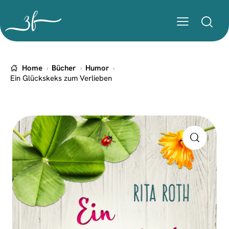
Home
Bücher
Humor
Ein Glückskeks zum Verlieben