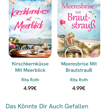
Kirschkernküsse
Meeresbrise Mit
Mit Meerblick
Brautstrauß
Rita Roth
Rita Roth
4.99
€
4.99
€
Das Könnte Dir Auch Gefallen