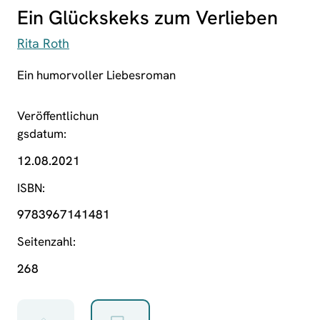
Ein Glückskeks zum Verlieben
Rita Roth
Ein humorvoller Liebesroman
Veröffentlichun
gsdatum
12.08.2021
ISBN
9783967141481
Seitenzahl
268