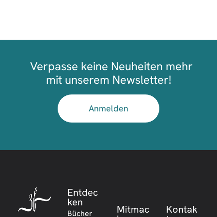
Verpasse keine Neuheiten mehr
mit unserem Newsletter!
Anmelden
Entdec
ken
Mitmac
Kontak
Bücher