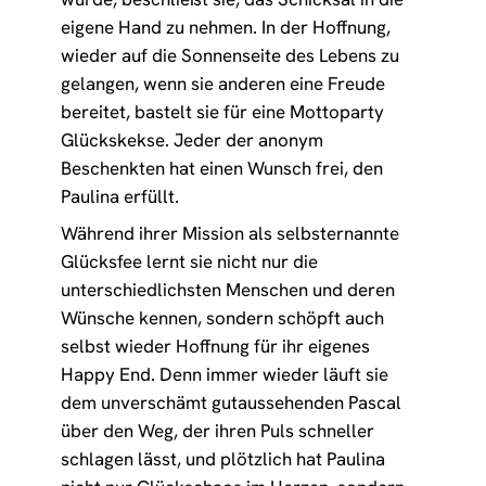
eigene Hand zu nehmen. In der Hoffnung,
wieder auf die Sonnenseite des Lebens zu
gelangen, wenn sie anderen eine Freude
bereitet, bastelt sie für eine Mottoparty
Glückskekse. Jeder der anonym
Beschenkten hat einen Wunsch frei, den
Paulina erfüllt.
Während ihrer Mission als selbsternannte
Glücksfee lernt sie nicht nur die
unterschiedlichsten Menschen und deren
Wünsche kennen, sondern schöpft auch
selbst wieder Hoffnung für ihr eigenes
Happy End. Denn immer wieder läuft sie
dem unverschämt gutaussehenden Pascal
über den Weg, der ihren Puls schneller
schlagen lässt, und plötzlich hat Paulina