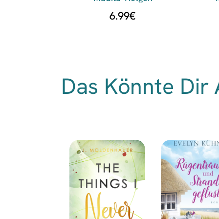
6.99
€
Das Könnte Dir 