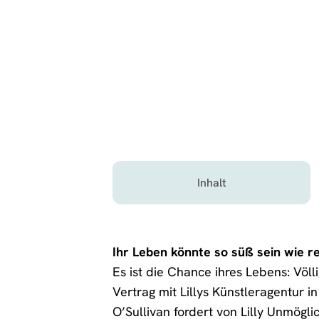
Inhalt
Ihr Leben könnte so süß sein wie r
Es ist die Chance ihres Lebens: Völ
Vertrag mit Lillys Künstleragentur in
O’Sullivan fordert von Lilly Unmöglic