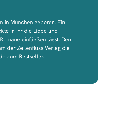
n in München geboren. Ein
kte in ihr die Liebe und
re Romane einfließen lässt. Den
m der Zeilenfluss Verlag die
rde zum Bestseller.