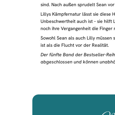
sind. Nach außen sprudelt Sean vor 
Lillys Kämpfernatur lässt sie dies
Unbeschwertheit auch ist – sie hilft 
noch ihre Vergangenheit die Finger 
Sowohl Sean als auch Lilly müssen 
ist als die Flucht vor der Realität.
Der fünfte Band der Bestseller-Reih
abgeschlossen und können unabhä