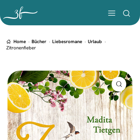
Home
Bücher
Liebesromane
Urlaub
Zitronenfieber