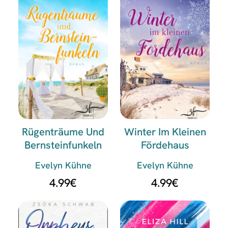
Rügenträume Und
Winter Im Kleinen
Bernsteinfunkeln
Fördehaus
Evelyn Kühne
Evelyn Kühne
4.99
€
4.99
€