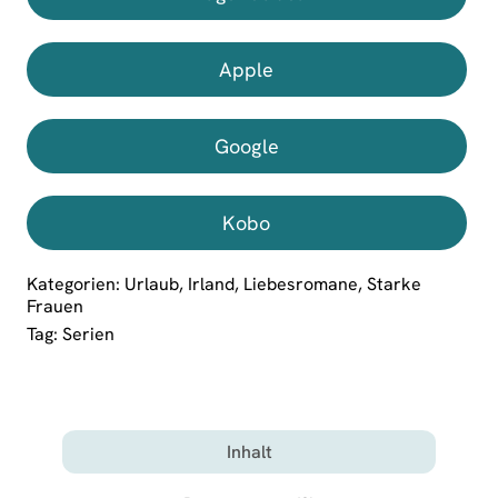
Apple
Google
Kobo
Kategorien:
Urlaub
,
Irland
,
Liebesromane
,
Starke
Frauen
Tag:
Serien
Inhalt