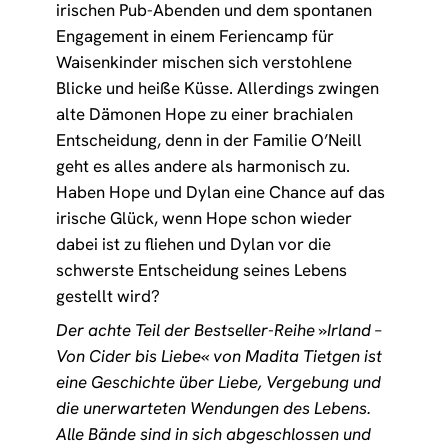
irischen Pub-Abenden und dem spontanen
Engagement in einem Feriencamp für
Waisenkinder mischen sich verstohlene
Blicke und heiße Küsse. Allerdings zwingen
alte Dämonen Hope zu einer brachialen
Entscheidung, denn in der Familie O’Neill
geht es alles andere als harmonisch zu.
Haben Hope und Dylan eine Chance auf das
irische Glück, wenn Hope schon wieder
dabei ist zu fliehen und Dylan vor die
schwerste Entscheidung seines Lebens
gestellt wird?
Der achte Teil der Bestseller-Reihe »Irland –
Von Cider bis Liebe« von Madita Tietgen ist
eine Geschichte über Liebe, Vergebung und
die unerwarteten Wendungen des Lebens.
Alle Bände sind in sich abgeschlossen und