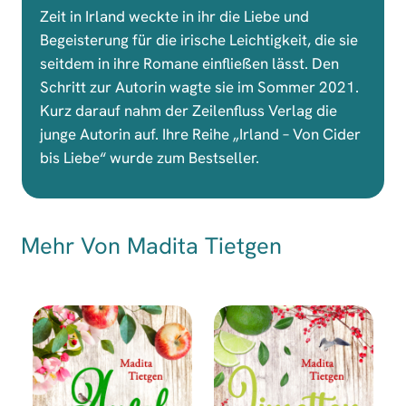
Zeit in Irland weckte in ihr die Liebe und
Begeisterung für die irische Leichtigkeit, die sie
seitdem in ihre Romane einfließen lässt. Den
Schritt zur Autorin wagte sie im Sommer 2021.
Kurz darauf nahm der Zeilenfluss Verlag die
junge Autorin auf. Ihre Reihe „Irland – Von Cider
bis Liebe“ wurde zum Bestseller.
Mehr Von Madita Tietgen