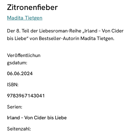
Zitronenfieber
Madita Tietgen
Der 8. Teil der Liebesroman-Reihe „Irland – Von Cider
bis Liebe“ von Bestseller-Autorin Madita Tietgen.
Veröffentlichun
gsdatum
06.06.2024
ISBN
9783967143041
Serien
Irland – Von Cider bis Liebe
Seitenzahl