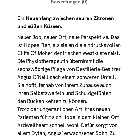
Bewertungen (0)
Ein Neuanfang zwischen sauren Zitronen
und süßen Küssen.
Neuer Job, neuer Ort, neue Perspektive. Das
ist Hopes Plan, als sie an die eindrucksvollen
Cliffs Of Moher der irischen Westküste reist.
Die Physiotherapeutin übernimmt die
sechswöchige Pflege von Destillerie-Besitzer
Angus O’Neill nach einem schweren Unfall.
Sie hofft, fernab von ihrem Zuhause auch
ihren Selbstzweifeln und Schuldgefühlen
den Rücken kehren zu können.
Trotz der ungemütlichen Art ihres neuen
Patienten fühlt sich Hope in dem kleinen Ort
Ardwellheart schnell wohl. Dafür sorgt vor
allem Dylan, Angus’ erwachsener Sohn. Zu