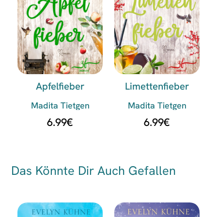
Apfelfieber
Limettenfieber
Madita Tietgen
Madita Tietgen
6.99
€
6.99
€
Das Könnte Dir Auch Gefallen