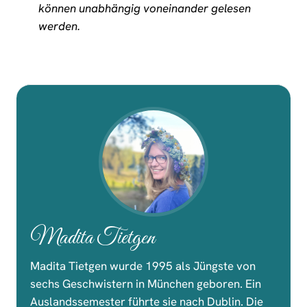
können unabhängig voneinander gelesen
werden.
Madita Tietgen
Madita Tietgen wurde 1995 als Jüngste von
sechs Geschwistern in München geboren. Ein
Auslandssemester führte sie nach Dublin. Die