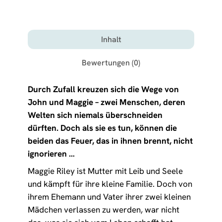
Inhalt
Bewertungen (0)
Durch Zufall kreuzen sich die Wege von
John und Maggie – zwei Menschen, deren
Welten sich niemals überschneiden
dürften. Doch als sie es tun, können die
beiden das Feuer, das in ihnen brennt, nicht
ignorieren …
Maggie Riley ist Mutter mit Leib und Seele
und kämpft für ihre kleine Familie. Doch von
ihrem Ehemann und Vater ihrer zwei kleinen
Mädchen verlassen zu werden, war nicht