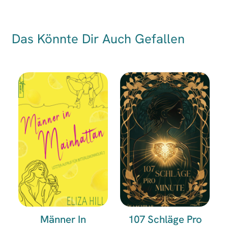
Das Könnte Dir Auch Gefallen
Männer In
107 Schläge Pro