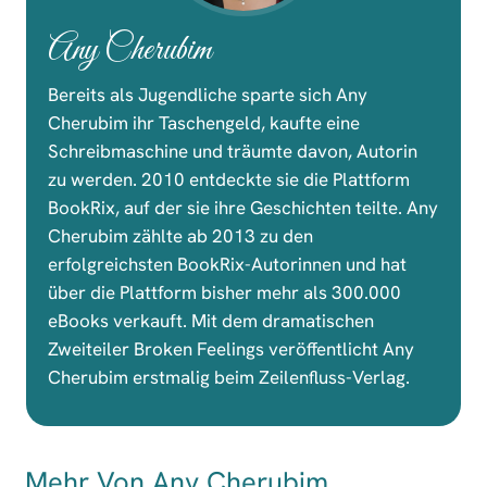
Any Cherubim
Bereits als Jugendliche sparte sich Any
Cherubim ihr Taschengeld, kaufte eine
Schreibmaschine und träumte davon, Autorin
zu werden. 2010 entdeckte sie die Plattform
BookRix, auf der sie ihre Geschichten teilte. Any
Cherubim zählte ab 2013 zu den
erfolgreichsten BookRix-Autorinnen und hat
über die Plattform bisher mehr als 300.000
eBooks verkauft. Mit dem dramatischen
Zweiteiler Broken Feelings veröffentlicht Any
Cherubim erstmalig beim Zeilenfluss-Verlag.
Mehr Von Any Cherubim