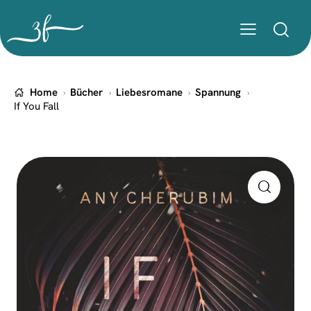
Home
Bücher
Liebesromane
Spannung
If You Fall