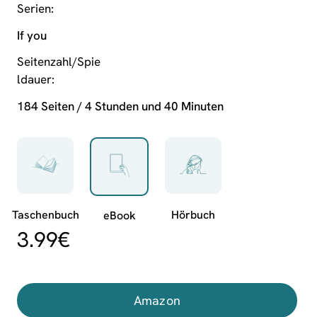
Serien
If you
Seitenzahl/Spie
ldauer
184 Seiten / 4 Stunden und 40 Minuten
3.99
€
Amazon