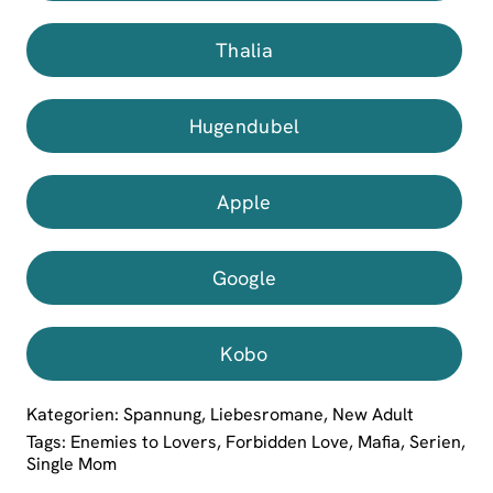
Thalia
Hugendubel
Apple
Google
Kobo
Kategorien:
Spannung
,
Liebesromane
,
New Adult
Tags:
Enemies to Lovers
,
Forbidden Love
,
Mafia
,
Serien
,
Single Mom