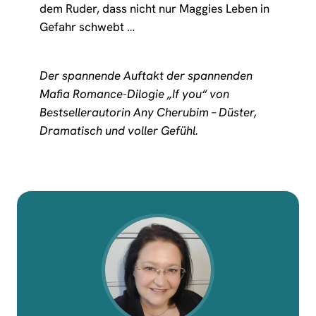
dem Ruder, dass nicht nur Maggies Leben in
Gefahr schwebt …
Der spannende Auftakt der spannenden
Mafia Romance-Dilogie „If you“ von
Bestsellerautorin Any Cherubim – Düster,
Dramatisch und voller Gefühl.