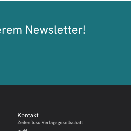
erem Newsletter!
Kontakt
Zeilenfluss Verlagsgesellschaft
mbH