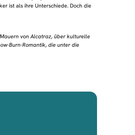
ker ist als ihre Unterschiede. Doch die
Mauern von Alcatraz, über kulturelle
low-Burn-Romantik, die unter die