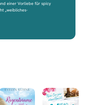
und einer Vorliebe für spicy
ht „weibliches-