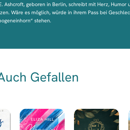
. Ashcroft, geboren in Berlin, schreibt mit Herz, Humor 
en. Wäre es möglich, würde in ihrem Pass bei Geschlec
ogeneinhorn“ stehen.
Auch Gefallen