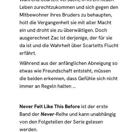
Leben zurechtzukommen und sich gegen den
Mitbewohner ihres Bruders zu behaupten,
holt die Vergangenheit sie mit aller Macht
ein und droht sie zu überwältigen. Doch
ausgerechnet Zac ist derjenige, der für sie
da ist und die Wahrheit über Scarletts Flucht
erfährt.
Während aus der anfänglichen Abneigung so
etwas wie Freundschaft entsteht, müssen
die beiden erkennen, dass Gefühle sich nicht
immer an Regeln halten …
Never Felt Like This Before
ist der erste
Band der
Never
–
Reihe und kann unabhängig
von den Folgeteilen der Serie gelesen
werden.