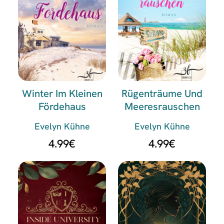
Winter Im Kleinen
Rügenträume Und
Fördehaus
Meeresrauschen
Evelyn Kühne
Evelyn Kühne
4.99
€
4.99
€