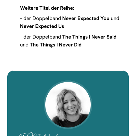
Weitere Titel der Reihe:
– der Doppelband
Never Expected You
und
Never Expected Us
–
der Doppelband
The Things I Never Said
und
The Things I Never Did