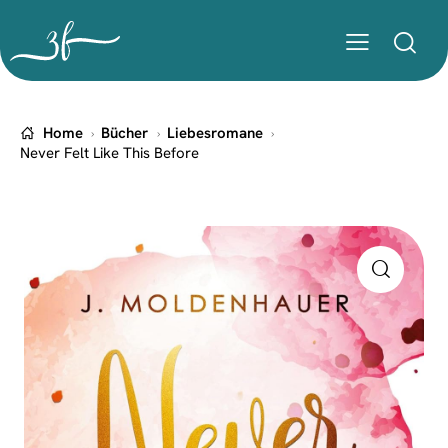
Home
Bücher
Liebesromane
Never Felt Like This Before