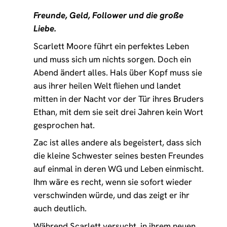
Freunde, Geld, Follower und die große
Liebe.
Scarlett Moore führt ein perfektes Leben
und muss sich um nichts sorgen. Doch ein
Abend ändert alles. Hals über Kopf muss sie
aus ihrer heilen Welt fliehen und landet
mitten in der Nacht vor der Tür ihres Bruders
Ethan, mit dem sie seit drei Jahren kein Wort
gesprochen hat.
Zac ist alles andere als begeistert, dass sich
die kleine Schwester seines besten Freundes
auf einmal in deren WG und Leben einmischt.
Ihm wäre es recht, wenn sie sofort wieder
verschwinden würde, und das zeigt er ihr
auch deutlich.
Während Scarlett versucht, in ihrem neuen