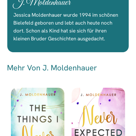
J. Moldenhauer
Jessica Moldenhauer wurde 1994 im schönen
Bielefeld geboren und lebt auch heute noch
dort. Schon als Kind hat sie sich für ihren
kleinen Bruder Geschichten ausgedacht.
Mehr Von J. Moldenhauer