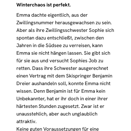
Winterchaos ist perfekt.
Emma dachte eigentlich, aus der
Zwillingsnummer herausgewachsen zu sein.
Aber als ihre Zwillingsschwester Sophie sich
spontan dazu entschließt, zwischen den
Jahren in die Südsee zu verreisen, kann
Emma sie nicht hängen lassen. Sie gibt sich
für sie aus und versucht Sophies Job zu
retten. Dass ihre Schwester ausgerechnet
einen Vertrag mit dem Skispringer Benjamin
Dreier aushandeln soll, konnte Emma nicht
wissen. Denn Benjamin ist für Emma kein
Unbekannter, hat er ihr doch in einer ihrer
härtesten Stunden zugesetzt. Zwar ist er
unausstehlich, aber auch unglaublich
attraktiv.
Keine guten Voraussetzungen für eine