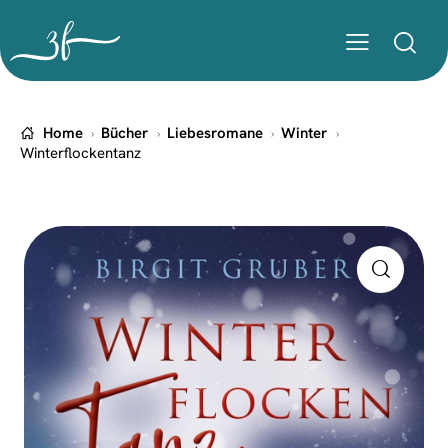
Home
Bücher
Liebesromane
Winter
Winterflockentanz