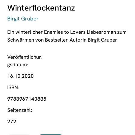
Winterflockentanz
Birgit Gruber
Ein winterlicher Enemies to Lovers Liebesroman zum
Schwärmen von Bestseller-Autorin Birgit Gruber
Veröffentlichun
gsdatum
16.10.2020
ISBN
9783967140835
Seitenzahl
272