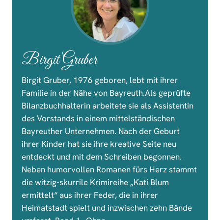
Birgit Gruber
Birgit Gruber, 1976 geboren, lebt mit ihrer
Familie in der Nähe von Bayreuth.Als geprüfte
Bilanzbuchhalterin arbeitete sie als Assistentin
des Vorstands in einem mittelständischen
Bayreuther Unternehmen. Nach der Geburt
ihrer Kinder hat sie ihre kreative Seite neu
entdeckt und mit dem Schreiben begonnen.
Neben humorvollen Romanen fürs Herz stammt
die witzig-skurrile Krimireihe „Kati Blum
ermittelt“ aus ihrer Feder, die in ihrer
Heimatstadt spielt und inzwischen zehn Bände