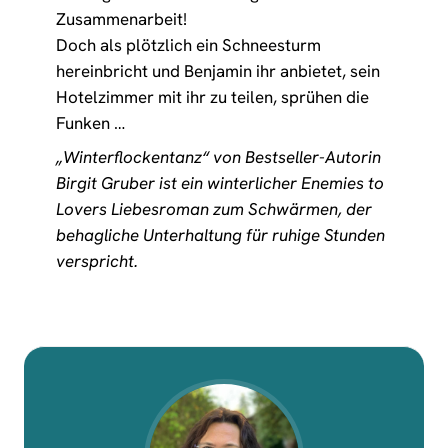
Zusammenarbeit!
Doch als plötzlich ein Schneesturm
hereinbricht und Benjamin ihr anbietet, sein
Hotelzimmer mit ihr zu teilen, sprühen die
Funken …
„Winterflockentanz“ von Bestseller-Autorin
Birgit Gruber ist ein winterlicher Enemies to
Lovers Liebesroman zum Schwärmen, der
behagliche Unterhaltung für ruhige Stunden
verspricht.