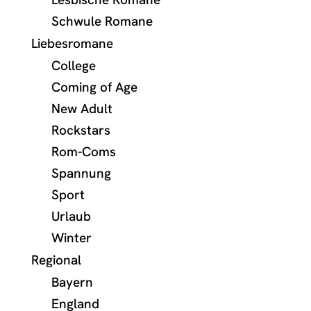
Schwule Romane
Liebesromane
College
Coming of Age
New Adult
Rockstars
Rom-Coms
Spannung
Sport
Urlaub
Winter
Regional
Bayern
England