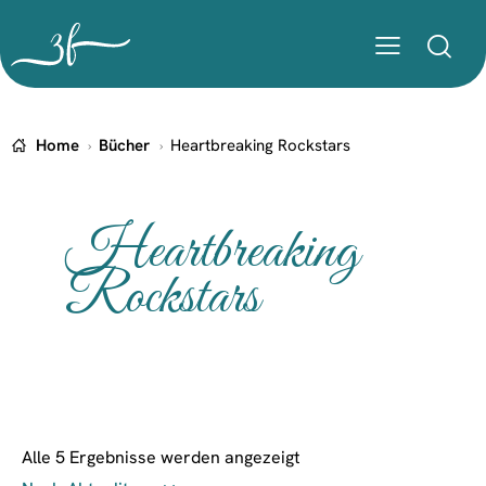
Home
Bücher
Heartbreaking Rockstars
Heartbreaking
Rockstars
Alle 5 Ergebnisse werden angezeigt