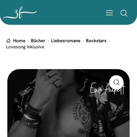
Home
Bücher
Liebesromane
Rockstars
Lovesong inklusive