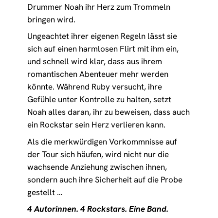
Drummer Noah ihr Herz zum Trommeln
bringen wird.
Ungeachtet ihrer eigenen Regeln lässt sie
sich auf einen harmlosen Flirt mit ihm ein,
und schnell wird klar, dass aus ihrem
romantischen Abenteuer mehr werden
könnte. Während Ruby versucht, ihre
Gefühle unter Kontrolle zu halten, setzt
Noah alles daran, ihr zu beweisen, dass auch
ein Rockstar sein Herz verlieren kann.
Als die merkwürdigen Vorkommnisse auf
der Tour sich häufen, wird nicht nur die
wachsende Anziehung zwischen ihnen,
sondern auch ihre Sicherheit auf die Probe
gestellt …
4 Autorinnen. 4 Rockstars. Eine Band.