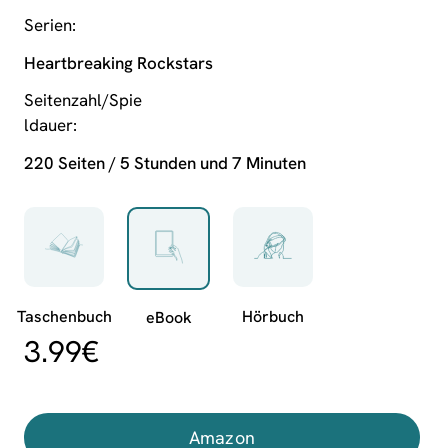
Serien
Heartbreaking Rockstars
Seitenzahl/Spie
ldauer
220 Seiten / 5 Stunden und 7 Minuten
3.99
€
Amazon