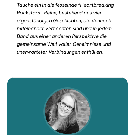
Tauche ein in die fesselnde “Heartbreaking
Rockstars”-Reihe, bestehend aus vier
eigenständigen Geschichten, die dennoch
miteinander verflochten sind und in jedem
Band aus einer anderen Perspektive die
gemeinsame Welt voller Geheimnisse und
unerwarteter Verbindungen enthüllen.