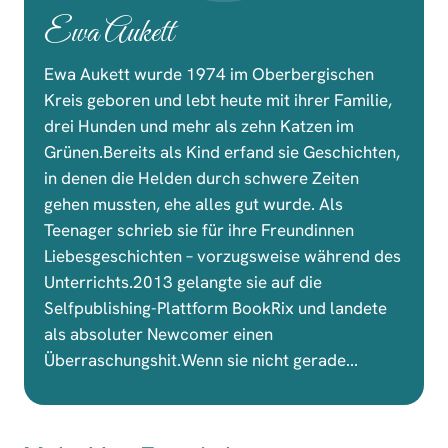
Ewa Aukett
Ewa Aukett wurde 1974 im Oberbergischen
Kreis geboren und lebt heute mit ihrer Familie,
drei Hunden und mehr als zehn Katzen im
Grünen.Bereits als Kind erfand sie Geschichten,
in denen die Helden durch schwere Zeiten
gehen mussten, ehe alles gut wurde. Als
Teenager schrieb sie für ihre Freundinnen
Liebesgeschich­ten – vorzugsweise während des
Unterrichts.2013 gelangte sie auf die
Selfpublishing-Plattform BookRix und landete
als absoluter Newcomer einen
Überraschungshit.Wenn sie nicht gerade...