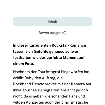
Inhalt
Bewertungen (0)
In dieser turbulenten Rockstar-Romance
lassen sich Gefühle genauso schwer
festhalten wie der perfekte Moment auf
einem Foto.
Nachdem der Tourfotograf hingeworfen hat,
erhält Ruby den Auftrag, die
Rockband
Heartbreaker
mit der Kamera auf
ihrer Tournee zu begleiten. Sie ahnt jedoch
nicht, dass neben kreischenden Fans und
wilden Konzerten auch der charismatische