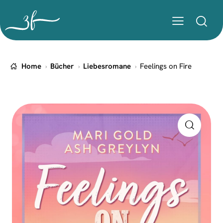
Home
Bücher
Liebesromane
Feelings on Fire