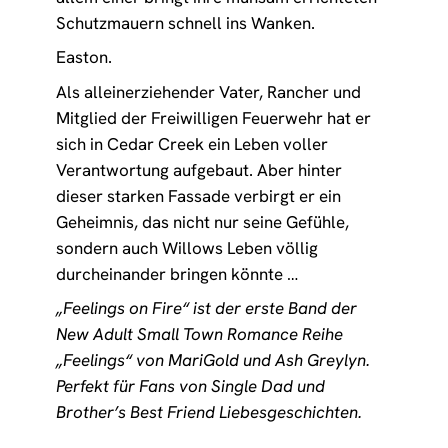
Schutzmauern schnell ins Wanken.
Easton.
Als alleinerziehender Vater, Rancher und
Mitglied der Freiwilligen Feuerwehr hat er
sich in Cedar Creek ein Leben voller
Verantwortung aufgebaut. Aber hinter
dieser starken Fassade verbirgt er ein
Geheimnis, das nicht nur seine Gefühle,
sondern auch Willows Leben völlig
durcheinander bringen könnte …
„Feelings on Fire“ ist der erste Band der
New Adult Small Town Romance Reihe
„Feelings“ von MariGold und Ash Greylyn.
Perfekt für Fans von Single Dad und
Brother’s Best Friend Liebesgeschichten.