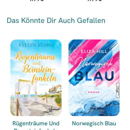
Das Könnte Dir Auch Gefallen
Rügenträume Und
Norwegisch Blau