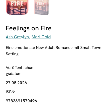
Feelings on Fire
Ash Greylyn
Mari Gold
Eine emotionale New Adult Romance mit Small Town
Setting
Veröffentlichun
gsdatum
27.08.2026
ISBN
9783691570496