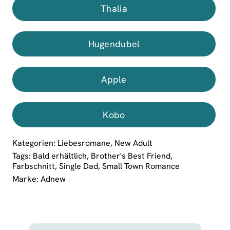
Thalia
Hugendubel
Apple
Kobo
Kategorien:
Liebesromane
,
New Adult
Tags:
Bald erhältlich
,
Brother's Best Friend
,
Farbschnitt
,
Single Dad
,
Small Town Romance
Marke:
Adnew