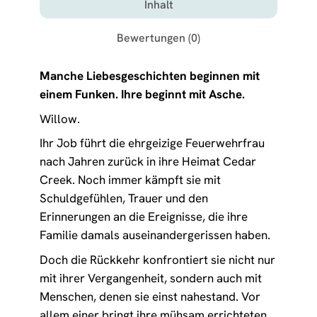
Inhalt
Bewertungen (0)
Manche Liebesgeschichten beginnen mit
einem Funken. Ihre beginnt mit Asche.
Willow.
Ihr Job führt die ehrgeizige Feuerwehrfrau
nach Jahren zurück in ihre Heimat Cedar
Creek. Noch immer kämpft sie mit
Schuldgefühlen, Trauer und den
Erinnerungen an die Ereignisse, die ihre
Familie damals auseinandergerissen haben.
Doch die Rückkehr konfrontiert sie nicht nur
mit ihrer Vergangenheit, sondern auch mit
Menschen, denen sie einst nahestand. Vor
allem einer bringt ihre mühsam errichteten