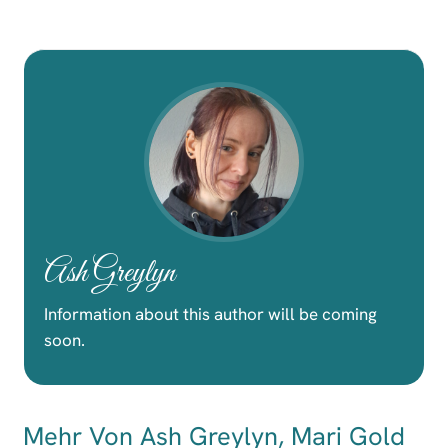
Ash Greylyn
Information about this author will be coming
soon.
Mehr Von Ash Greylyn, Mari Gold