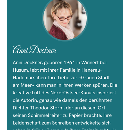
Anni Deckner
Anni Deckner, geboren 1961 in Winnert bei
Husum, lebt mit ihrer Familie in Hanerau-
Hademarschen. Ihre Liebe zur »Grauen Stadt
am Meer« kann man in ihren Werken spüren. Die
kreative Luft des Nord-Ostsee-Kanals inspiriert
die Autorin, genau wie damals den berühmten
Dichter Theodor Storm, der an diesem Ort
seinen Schimmelreiter zu Papier brachte. Ihre
Leidenschaft zum Schreiben entwickelte sich