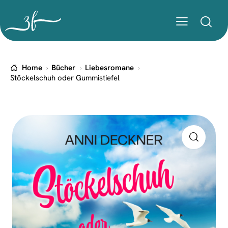
Home
Bücher
Liebesromane
Stöckelschuh oder Gummistiefel