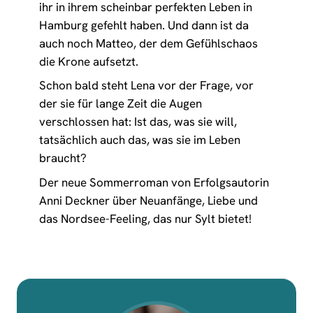
ihr in ihrem scheinbar perfekten Leben in
Hamburg gefehlt haben. Und dann ist da
auch noch Matteo, der dem Gefühlschaos
die Krone aufsetzt.
Schon bald steht Lena vor der Frage, vor
der sie für lange Zeit die Augen
verschlossen hat: Ist das, was sie will,
tatsächlich auch das, was sie im Leben
braucht?
Der neue Sommerroman von Erfolgsautorin
Anni Deckner über Neuanfänge, Liebe und
das Nordsee-Feeling, das nur Sylt bietet!