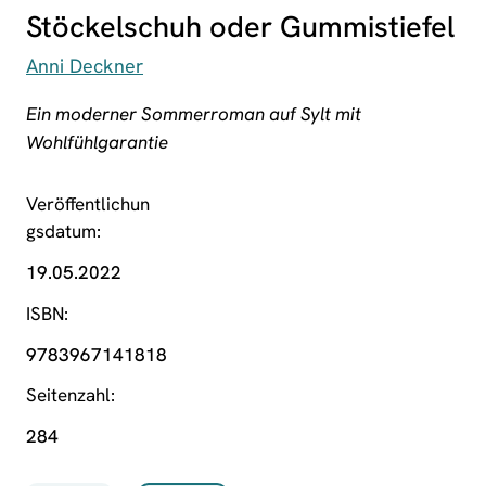
Stöckelschuh oder Gummistiefel
Anni Deckner
Ein moderner Sommerroman auf Sylt mit
Wohlfühlgarantie
Veröffentlichun
gsdatum
19.05.2022
ISBN
9783967141818
Seitenzahl
284