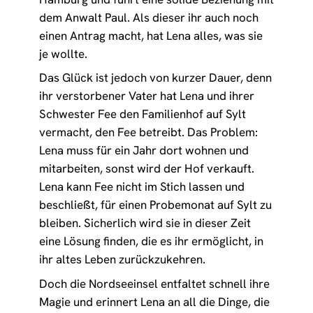
dem Anwalt Paul. Als dieser ihr auch noch
einen Antrag macht, hat Lena alles, was sie
je wollte.
Das Glück ist jedoch von kurzer Dauer, denn
ihr verstorbener Vater hat Lena und ihrer
Schwester Fee den Familienhof auf Sylt
vermacht, den Fee betreibt. Das Problem:
Lena muss für ein Jahr dort wohnen und
mitarbeiten, sonst wird der Hof verkauft.
Lena kann Fee nicht im Stich lassen und
beschließt, für einen Probemonat auf Sylt zu
bleiben. Sicherlich wird sie in dieser Zeit
eine Lösung finden, die es ihr ermöglicht, in
ihr altes Leben zurückzukehren.
Doch die Nordseeinsel entfaltet schnell ihre
Magie und erinnert Lena an all die Dinge, die